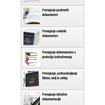
Prevajanje poslovnih
dokumentov
Prevajanje osebnih
dokumentov
Prevajanje dokumenatov s
področja izobraževanja
Prevajanje, podnaslavljanje
filmov, serij in oddaj
Prevajanje tehnične
dokumentacije