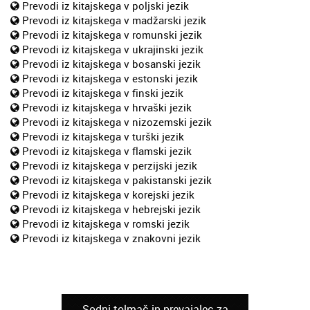
Prevodi iz kitajskega v poljski jezik
Prevodi iz kitajskega v madžarski jezik
Prevodi iz kitajskega v romunski jezik
Prevodi iz kitajskega v ukrajinski jezik
Prevodi iz kitajskega v bosanski jezik
Prevodi iz kitajskega v estonski jezik
Prevodi iz kitajskega v finski jezik
Prevodi iz kitajskega v hrvaški jezik
Prevodi iz kitajskega v nizozemski jezik
Prevodi iz kitajskega v turški jezik
Prevodi iz kitajskega v flamski jezik
Prevodi iz kitajskega v perzijski jezik
Prevodi iz kitajskega v pakistanski jezik
Prevodi iz kitajskega v korejski jezik
Prevodi iz kitajskega v hebrejski jezik
Prevodi iz kitajskega v romski jezik
Prevodi iz kitajskega v znakovni jezik
Sodni tolmač in prevajalec za