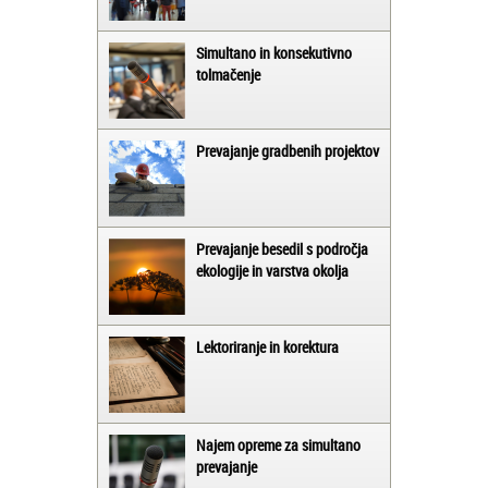
Simultano in konsekutivno
tolmačenje
Prevajanje gradbenih projektov
Prevajanje besedil s področja
ekologije in varstva okolja
Lektoriranje in korektura
Najem opreme za simultano
prevajanje