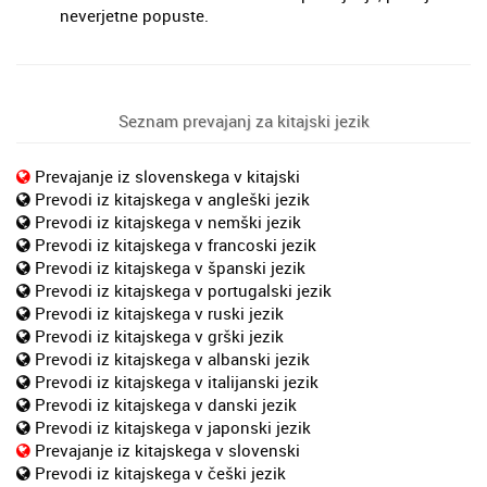
neverjetne popuste.
Seznam prevajanj za kitajski jezik
Prevajanje iz slovenskega v kitajski
Prevodi iz kitajskega v angleški jezik
Prevodi iz kitajskega v nemški jezik
Prevodi iz kitajskega v francoski jezik
Prevodi iz kitajskega v španski jezik
Prevodi iz kitajskega v portugalski jezik
Prevodi iz kitajskega v ruski jezik
Prevodi iz kitajskega v grški jezik
Prevodi iz kitajskega v albanski jezik
Prevodi iz kitajskega v italijanski jezik
Prevodi iz kitajskega v danski jezik
Prevodi iz kitajskega v japonski jezik
Prevajanje iz kitajskega v slovenski
Prevodi iz kitajskega v češki jezik