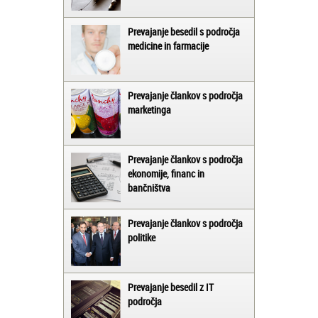
Prevajanje besedil s področja
medicine in farmacije
Prevajanje člankov s področja
marketinga
Prevajanje člankov s področja
ekonomije, financ in
bančništva
Prevajanje člankov s področja
politike
Prevajanje besedil z IT
področja