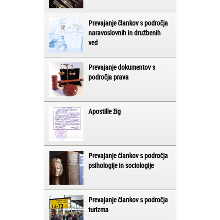
Prevajanje člankov s področja
naravoslovnih in družbenih
ved
Prevajanje dokumentov s
področja prava
Apostille žig
Prevajanje člankov s področja
psihologije in sociologije
Prevajanje člankov s področja
turizma