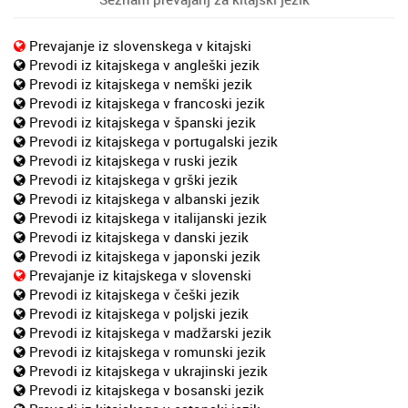
Prevajanje iz slovenskega v kitajski
Prevodi iz kitajskega v angleški jezik
Prevodi iz kitajskega v nemški jezik
Prevodi iz kitajskega v francoski jezik
Prevodi iz kitajskega v španski jezik
Prevodi iz kitajskega v portugalski jezik
Prevodi iz kitajskega v ruski jezik
Prevodi iz kitajskega v grški jezik
Prevodi iz kitajskega v albanski jezik
Prevodi iz kitajskega v italijanski jezik
Prevodi iz kitajskega v danski jezik
Prevodi iz kitajskega v japonski jezik
Prevajanje iz kitajskega v slovenski
Prevodi iz kitajskega v češki jezik
Prevodi iz kitajskega v poljski jezik
Prevodi iz kitajskega v madžarski jezik
Prevodi iz kitajskega v romunski jezik
Prevodi iz kitajskega v ukrajinski jezik
Prevodi iz kitajskega v bosanski jezik