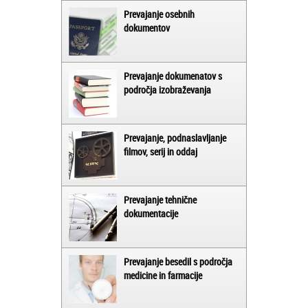
Prevajanje osebnih
dokumentov
Prevajanje dokumenatov s
področja izobraževanja
Prevajanje, podnaslavljanje
filmov, serij in oddaj
Prevajanje tehnične
dokumentacije
Prevajanje besedil s področja
medicine in farmacije