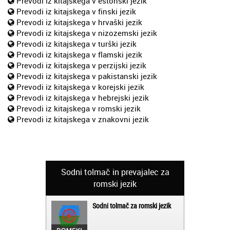
Prevodi iz kitajskega v estonski jezik
Prevodi iz kitajskega v finski jezik
Prevodi iz kitajskega v hrvaški jezik
Prevodi iz kitajskega v nizozemski jezik
Prevodi iz kitajskega v turški jezik
Prevodi iz kitajskega v flamski jezik
Prevodi iz kitajskega v perzijski jezik
Prevodi iz kitajskega v pakistanski jezik
Prevodi iz kitajskega v korejski jezik
Prevodi iz kitajskega v hebrejski jezik
Prevodi iz kitajskega v romski jezik
Prevodi iz kitajskega v znakovni jezik
Sodni tolmač in prevajalec za
romski jezik
Sodni tolmač za romski jezik