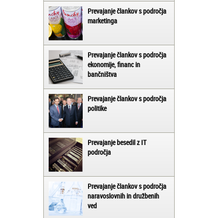
Prevajanje člankov s področja
marketinga
Prevajanje člankov s področja
ekonomije, financ in
bančništva
Prevajanje člankov s področja
politike
Prevajanje besedil z IT
področja
Prevajanje člankov s področja
naravoslovnih in družbenih
ved