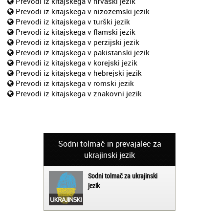
Prevodi iz kitajskega v hrvaški jezik
Prevodi iz kitajskega v nizozemski jezik
Prevodi iz kitajskega v turški jezik
Prevodi iz kitajskega v flamski jezik
Prevodi iz kitajskega v perzijski jezik
Prevodi iz kitajskega v pakistanski jezik
Prevodi iz kitajskega v korejski jezik
Prevodi iz kitajskega v hebrejski jezik
Prevodi iz kitajskega v romski jezik
Prevodi iz kitajskega v znakovni jezik
Sodni tolmač in prevajalec za
ukrajinski jezik
Sodni tolmač za ukrajinski
jezik