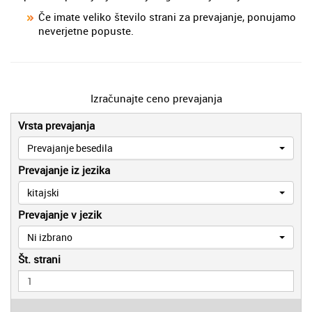
Če imate veliko število strani za prevajanje, ponujamo
neverjetne popuste.
Izračunajte ceno prevajanja
Vrsta prevajanja
Prevajanje besedila
Prevajanje iz jezika
kitajski
Prevajanje v jezik
Ni izbrano
Št. strani