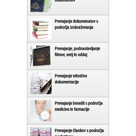
Prevajanje dokumenatov s
področja izobraževanja
Prevajanje, podnaslavljanje
filmov, serij in oddaj
Prevajanje tehnične
dokumentacije
Prevajanje besedil s področja
medicine in farmacije
Prevajanje člankov s področja