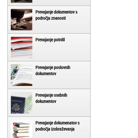
Prevajanje dokumentov s
področja znanosti
Prevajanje potrdil
Prevajanje poslovnih
dokumentov
Prevajanje osebnih
dokumentov
Prevajanje dokumenatov s
področja izobraževanja