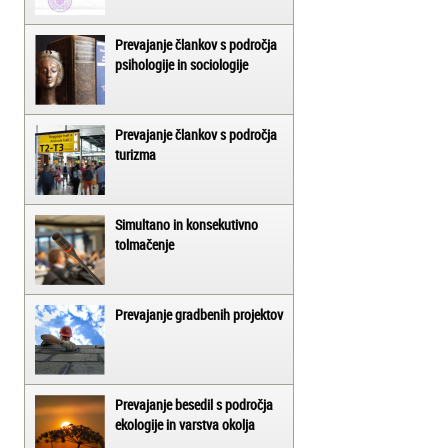
Prevajanje člankov s področja
psihologije in sociologije
Prevajanje člankov s področja
turizma
Simultano in konsekutivno
tolmačenje
Prevajanje gradbenih projektov
Prevajanje besedil s področja
ekologije in varstva okolja