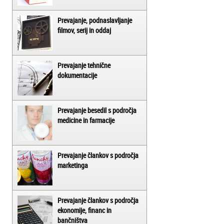
Prevajanje, podnaslavljanje
filmov, serij in oddaj
Prevajanje tehnične
dokumentacije
Prevajanje besedil s področja
medicine in farmacije
Prevajanje člankov s področja
marketinga
Prevajanje člankov s področja
ekonomije, financ in
bančništva