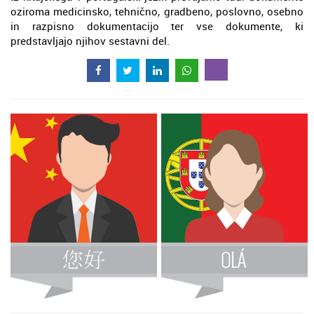
oziroma medicinsko, tehnično, gradbeno, poslovno, osebno
in razpisno dokumentacijo ter vse dokumente, ki
predstavljajo njihov sestavni del.