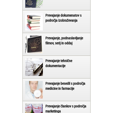
Prevajanje dokumenatov s
področja izobraževanja
Prevajanje, podnaslavljanje
filmov, serij in oddaj
Prevajanje tehnične
dokumentacije
Prevajanje besedil s področja
medicine in farmacije
Prevajanje člankov s področja
marketinga