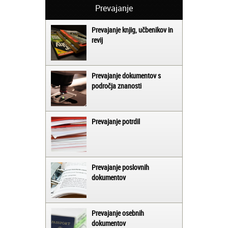
Prevajanje
Prevajanje knjig, učbenikov in
revij
Prevajanje dokumentov s
področja znanosti
Prevajanje potrdil
Prevajanje poslovnih
dokumentov
Prevajanje osebnih
dokumentov