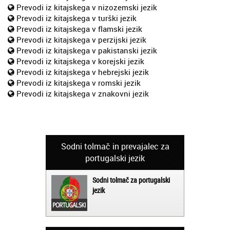
Prevodi iz kitajskega v nizozemski jezik
Prevodi iz kitajskega v turški jezik
Prevodi iz kitajskega v flamski jezik
Prevodi iz kitajskega v perzijski jezik
Prevodi iz kitajskega v pakistanski jezik
Prevodi iz kitajskega v korejski jezik
Prevodi iz kitajskega v hebrejski jezik
Prevodi iz kitajskega v romski jezik
Prevodi iz kitajskega v znakovni jezik
Sodni tolmač in prevajalec za
portugalski jezik
Sodni tolmač za portugalski
jezik