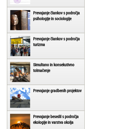
Prevajanje člankov s področja
psihologije in sociologije
Prevajanje člankov s področja
turizma
Simultano in konsekutivno
tolmačenje
Prevajanje gradbenih projektov
Prevajanje besedil s področja
ekologije in varstva okolja