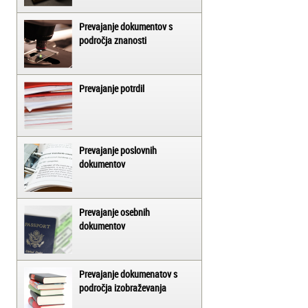
Prevajanje dokumentov s
področja znanosti
Prevajanje potrdil
Prevajanje poslovnih
dokumentov
Prevajanje osebnih
dokumentov
Prevajanje dokumenatov s
področja izobraževanja