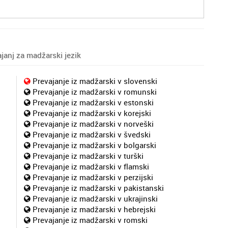
anj za madžarski jezik
Prevajanje iz madžarski v slovenski
Prevajanje iz madžarski v romunski
Prevajanje iz madžarski v estonski
Prevajanje iz madžarski v korejski
Prevajanje iz madžarski v norveški
Prevajanje iz madžarski v švedski
Prevajanje iz madžarski v bolgarski
Prevajanje iz madžarski v turški
Prevajanje iz madžarski v flamski
Prevajanje iz madžarski v perzijski
Prevajanje iz madžarski v pakistanski
Prevajanje iz madžarski v ukrajinski
Prevajanje iz madžarski v hebrejski
Prevajanje iz madžarski v romski