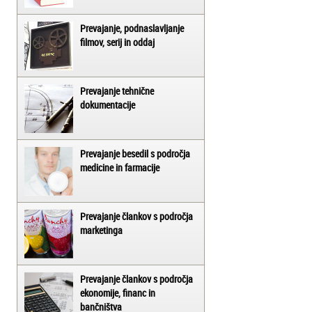
Prevajanje, podnaslavljanje
filmov, serij in oddaj
Prevajanje tehnične
dokumentacije
Prevajanje besedil s področja
medicine in farmacije
Prevajanje člankov s področja
marketinga
Prevajanje člankov s področja
ekonomije, financ in
bančništva