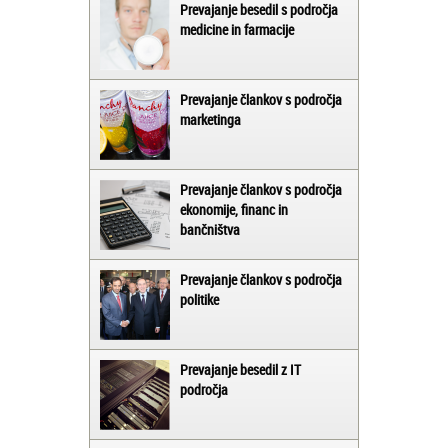
Prevajanje besedil s področja
medicine in farmacije
Prevajanje člankov s področja
marketinga
Prevajanje člankov s področja
ekonomije, financ in
bančništva
Prevajanje člankov s področja
politike
Prevajanje besedil z IT
področja