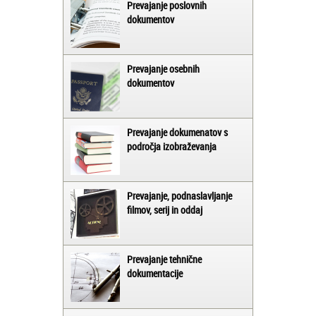
Prevajanje poslovnih
dokumentov
Prevajanje osebnih
dokumentov
Prevajanje dokumenatov s
področja izobraževanja
Prevajanje, podnaslavljanje
filmov, serij in oddaj
Prevajanje tehnične
dokumentacije