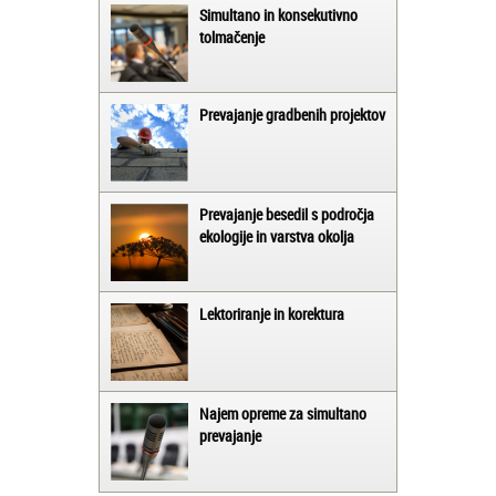
Simultano in konsekutivno
tolmačenje
Prevajanje gradbenih projektov
Prevajanje besedil s področja
ekologije in varstva okolja
Lektoriranje in korektura
Najem opreme za simultano
prevajanje