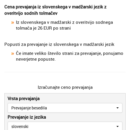
Cena prevajanja iz slovenskega v madžarski jezik z
overitvijo sodnih tolmačev
Iz slovenskega v madžarski z overitvijo sodnega
tolmača je 26 EUR po strani
Popusti za prevajanje iz slovenskega v madžarski jezik
Če imate veliko število strani za prevajanje, ponujamo
neverjetne popuste.
Izračunajte ceno prevajanja
Vrsta prevajanja
Prevajanje besedila
Prevajanje iz jezika
slovenski