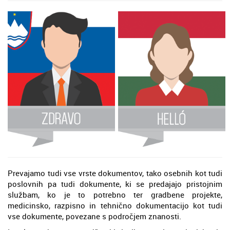
Prevajamo tudi vse vrste dokumentov, tako osebnih kot tudi
poslovnih pa tudi dokumente, ki se predajajo pristojnim
službam, ko je to potrebno ter gradbene projekte,
medicinsko, razpisno in tehnično dokumentacijo kot tudi
vse dokumente, povezane s področjem znanosti.