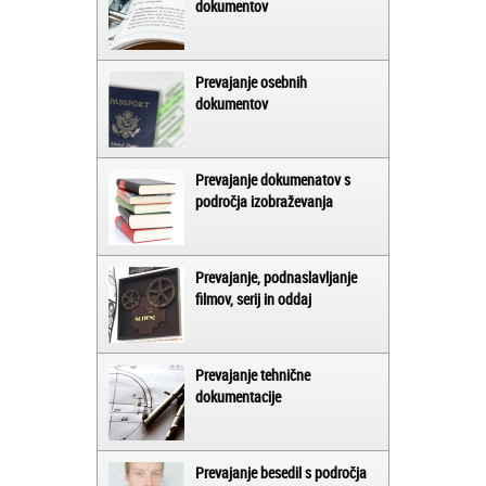
dokumentov
Prevajanje osebnih
dokumentov
Prevajanje dokumenatov s
področja izobraževanja
Prevajanje, podnaslavljanje
filmov, serij in oddaj
Prevajanje tehnične
dokumentacije
Prevajanje besedil s področja