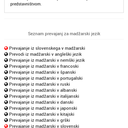
predstavništvom.
Seznam prevajanj za madžarski jezik
Prevajanje iz slovenskega v madžarski
Prevodi iz madžarski v angleški jezik
Prevajanje iz madžarski v nemški jezik
Prevajanje iz madžarski v francoski
Prevajanje iz madžarski v španski
Prevajanje iz madžarski v portugalski
Prevajanje iz madžarski v ruski
Prevajanje iz madžarski v albanski
Prevajanje iz madžarski v italijanski
Prevajanje iz madžarski v danski
Prevajanje iz madžarski v japonski
Prevajanje iz madžarski v kitajski
Prevajanje iz madžarski v grški
Prevajanje iz madžarski v slovenski