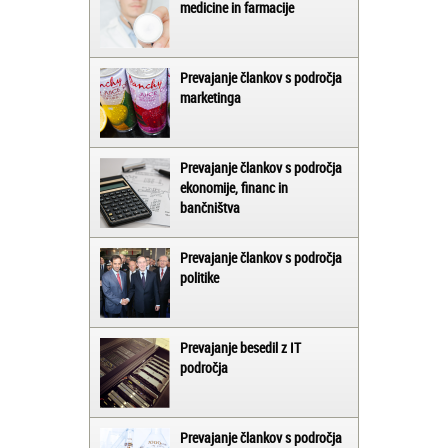
medicine in farmacije
Prevajanje člankov s področja
marketinga
Prevajanje člankov s področja
ekonomije, financ in
bančništva
Prevajanje člankov s področja
politike
Prevajanje besedil z IT
področja
Prevajanje člankov s področja