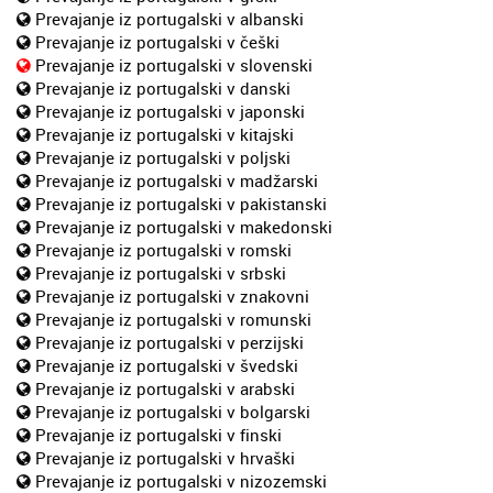
Prevajanje iz portugalski v albanski
Prevajanje iz portugalski v češki
Prevajanje iz portugalski v slovenski
Prevajanje iz portugalski v danski
Prevajanje iz portugalski v japonski
Prevajanje iz portugalski v kitajski
Prevajanje iz portugalski v poljski
Prevajanje iz portugalski v madžarski
Prevajanje iz portugalski v pakistanski
Prevajanje iz portugalski v makedonski
Prevajanje iz portugalski v romski
Prevajanje iz portugalski v srbski
Prevajanje iz portugalski v znakovni
Prevajanje iz portugalski v romunski
Prevajanje iz portugalski v perzijski
Prevajanje iz portugalski v švedski
Prevajanje iz portugalski v arabski
Prevajanje iz portugalski v bolgarski
Prevajanje iz portugalski v finski
Prevajanje iz portugalski v hrvaški
Prevajanje iz portugalski v nizozemski