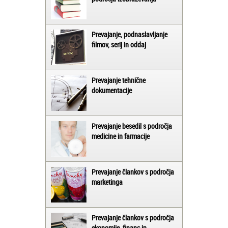
Prevajanje, podnaslavljanje
filmov, serij in oddaj
Prevajanje tehnične
dokumentacije
Prevajanje besedil s področja
medicine in farmacije
Prevajanje člankov s področja
marketinga
Prevajanje člankov s področja
ekonomije, financ in