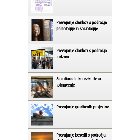
Prevajanje člankov s področja
psihologije in sociologije
Prevajanje člankov s področja
turizma
Simultano in konsekutivno
tolmačenje
Prevajanje gradbenih projektov
Prevajanje besedil s področja