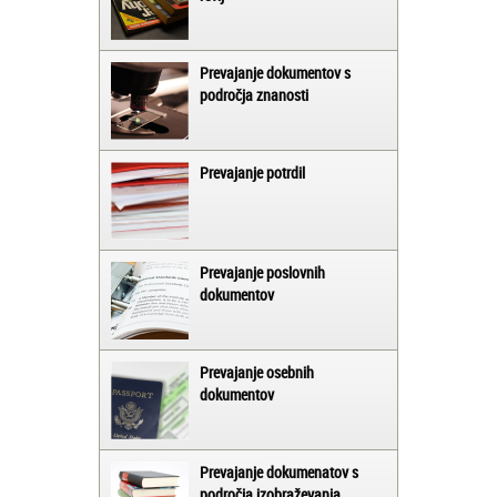
Prevajanje dokumentov s
področja znanosti
Prevajanje potrdil
Prevajanje poslovnih
dokumentov
Prevajanje osebnih
dokumentov
Prevajanje dokumenatov s
področja izobraževanja