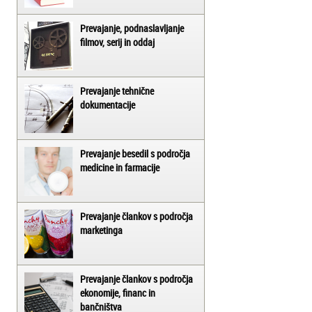
Prevajanje, podnaslavljanje
filmov, serij in oddaj
Prevajanje tehnične
dokumentacije
Prevajanje besedil s področja
medicine in farmacije
Prevajanje člankov s področja
marketinga
Prevajanje člankov s področja
ekonomije, financ in
bančništva