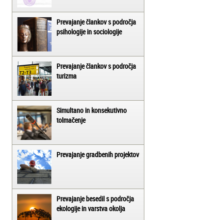
Prevajanje člankov s področja
psihologije in sociologije
Prevajanje člankov s področja
turizma
Simultano in konsekutivno
tolmačenje
Prevajanje gradbenih projektov
Prevajanje besedil s področja
ekologije in varstva okolja