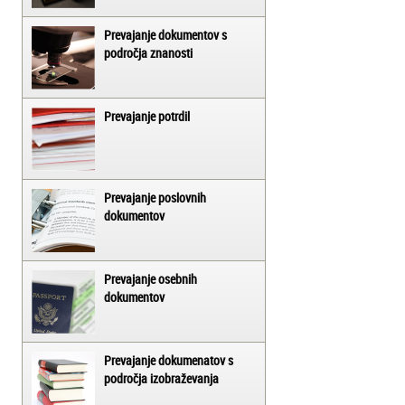
Prevajanje dokumentov s
področja znanosti
Prevajanje potrdil
Prevajanje poslovnih
dokumentov
Prevajanje osebnih
dokumentov
Prevajanje dokumenatov s
področja izobraževanja