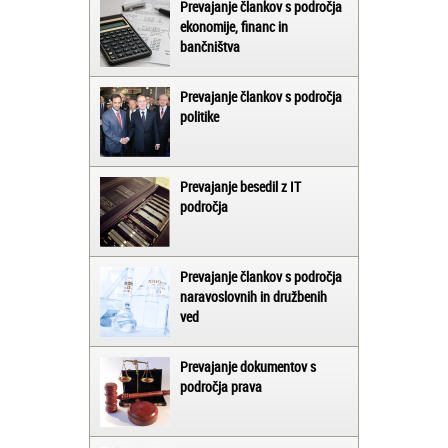
Prevajanje člankov s področja
ekonomije, financ in
bančništva
Prevajanje člankov s področja
politike
Prevajanje besedil z IT
področja
Prevajanje člankov s področja
naravoslovnih in družbenih
ved
Prevajanje dokumentov s
področja prava