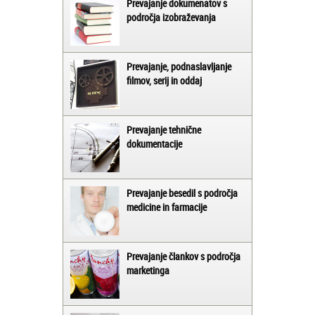
Prevajanje dokumenatov s
področja izobraževanja
Prevajanje, podnaslavljanje
filmov, serij in oddaj
Prevajanje tehnične
dokumentacije
Prevajanje besedil s področja
medicine in farmacije
Prevajanje člankov s področja
marketinga