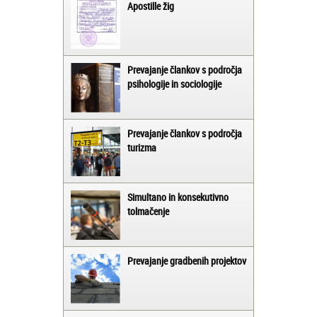
Apostille žig
Prevajanje člankov s področja
psihologije in sociologije
Prevajanje člankov s področja
turizma
Simultano in konsekutivno
tolmačenje
Prevajanje gradbenih projektov