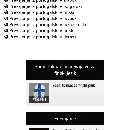
Prevajanje iz portugalski v bolgarski
Prevajanje iz portugalski v finski
Prevajanje iz portugalski v hrvaški
Prevajanje iz portugalski v nizozemski
Prevajanje iz portugalski v turški
Prevajanje iz portugalski v flamski
Sodni tolmač in prevajalec za
finski jezik
Sodni tolmač za finski jezik
Prevajanje