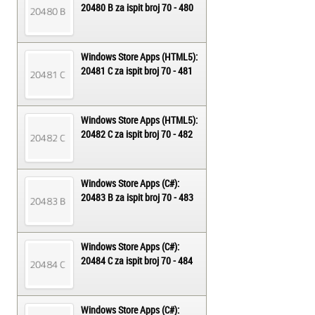
20480 B za ispit broj 70 - 480
Windows Store Apps (HTML5):
20481 C za ispit broj 70 - 481
Windows Store Apps (HTML5):
20482 C za ispit broj 70 - 482
Windows Store Apps (C#):
20483 B za ispit broj 70 - 483
Windows Store Apps (C#):
20484 C za ispit broj 70 - 484
Windows Store Apps (C#):