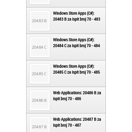
Windows Store Apps (C#):
20483 B za ispit broj 70 - 483
Windows Store Apps (C#):
20484 C za ispit broj 70 - 484
Windows Store Apps (C#):
20485 C za ispit broj 70 - 485
Web Applications: 20486 B za
ispit broj 70 - 486
Web Applications: 20487 B za
ispit broj 70 - 487