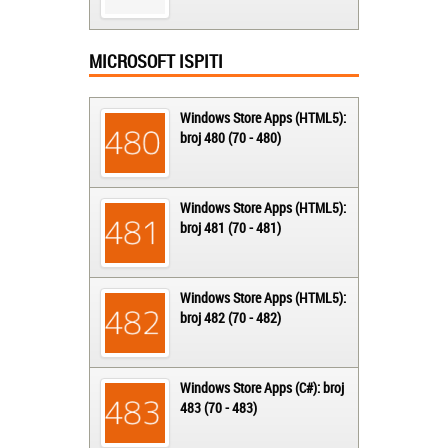
MICROSOFT ISPITI
Windows Store Apps (HTML5):
broj 480 (70 - 480)
Windows Store Apps (HTML5):
broj 481 (70 - 481)
Windows Store Apps (HTML5):
broj 482 (70 - 482)
Windows Store Apps (C#): broj
483 (70 - 483)