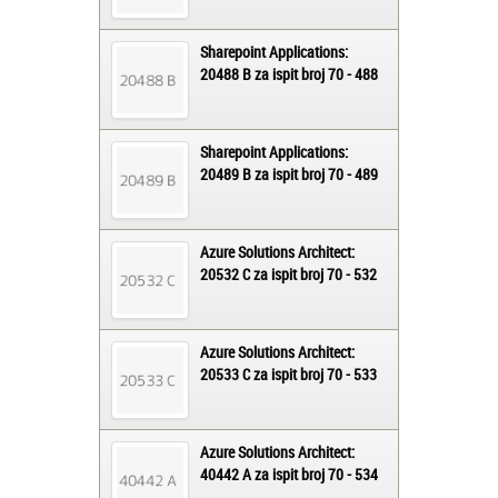
Sharepoint Applications:
20488 B za ispit broj 70 - 488
Sharepoint Applications:
20489 B za ispit broj 70 - 489
Azure Solutions Architect:
20532 C za ispit broj 70 - 532
Azure Solutions Architect:
20533 C za ispit broj 70 - 533
Azure Solutions Architect:
40442 A za ispit broj 70 - 534