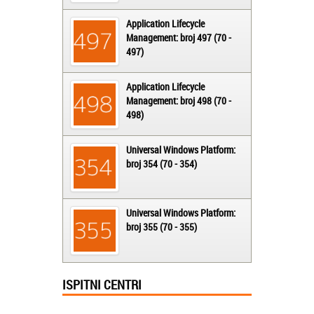
Application Lifecycle
Management: broj 497 (70 -
497)
Application Lifecycle
Management: broj 498 (70 -
498)
Universal Windows Platform:
broj 354 (70 - 354)
Universal Windows Platform:
broj 355 (70 - 355)
ISPITNI CENTRI