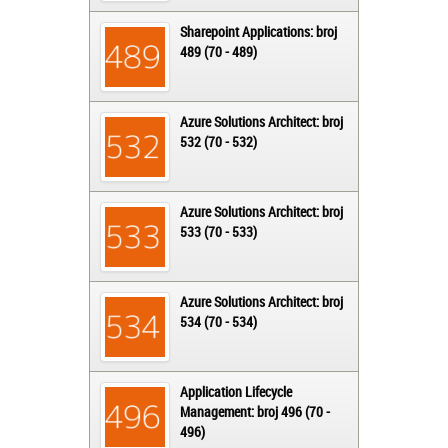
Sharepoint Applications: broj
489 (70 - 489)
Azure Solutions Architect: broj
532 (70 - 532)
Azure Solutions Architect: broj
533 (70 - 533)
Azure Solutions Architect: broj
534 (70 - 534)
Application Lifecycle
Management: broj 496 (70 -
496)