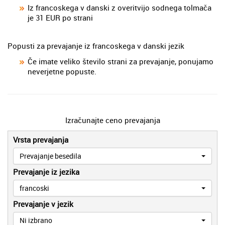
Iz francoskega v danski z overitvijo sodnega tolmača
je 31 EUR po strani
Popusti za prevajanje iz francoskega v danski jezik
Če imate veliko število strani za prevajanje, ponujamo
neverjetne popuste.
Izračunajte ceno prevajanja
Vrsta prevajanja
Prevajanje besedila
Prevajanje iz jezika
francoski
Prevajanje v jezik
Ni izbrano