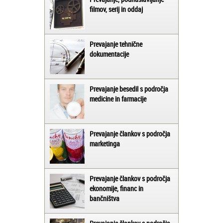
filmov, serij in oddaj
Prevajanje tehnične
dokumentacije
Prevajanje besedil s področja
medicine in farmacije
Prevajanje člankov s področja
marketinga
Prevajanje člankov s področja
ekonomije, financ in
bančništva