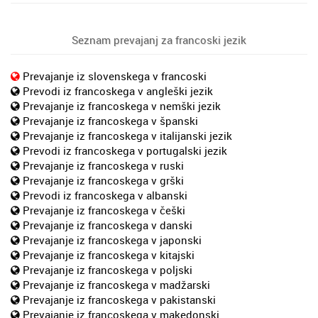
Seznam prevajanj za francoski jezik
Prevajanje iz slovenskega v francoski
Prevodi iz francoskega v angleški jezik
Prevajanje iz francoskega v nemški jezik
Prevajanje iz francoskega v španski
Prevajanje iz francoskega v italijanski jezik
Prevodi iz francoskega v portugalski jezik
Prevajanje iz francoskega v ruski
Prevajanje iz francoskega v grški
Prevodi iz francoskega v albanski
Prevajanje iz francoskega v češki
Prevajanje iz francoskega v danski
Prevajanje iz francoskega v japonski
Prevajanje iz francoskega v kitajski
Prevajanje iz francoskega v poljski
Prevajanje iz francoskega v madžarski
Prevajanje iz francoskega v pakistanski
Prevajanje iz francoskega v makedonski