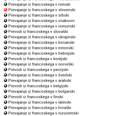
Prevajanje iz francoskega v romski
Prevajanje iz francoskega v slovenski
Prevajanje iz francoskega v srbski
Prevajanje iz francoskega v znakovni
Prevajanje iz francoskega v romunski
Prevodi iz francoskega v slovaški
Prevajanje iz francoskega v ukrajinski
Prevajanje iz francoskega v bosanski
Prevajanje iz francoskega v estonski
Prevajanje iz francoskega v hebrejski
Prevodi iz francoskega v korejski
Prevajanje iz francoskega v norveški
Prevodi iz francoskega v perzijski
Prevajanje iz francoskega v švedski
Prevajanje iz francoskega v arabski
Prevodi iz francoskega v belgijski
Prevajanje iz francoskega v bolgarski
Prevodi iz francoskega v finski
Prevajanje iz francoskega v latinski
Prevajanje iz francoskega v hrvaški
Prevajanje iz francoskega v nizozemski