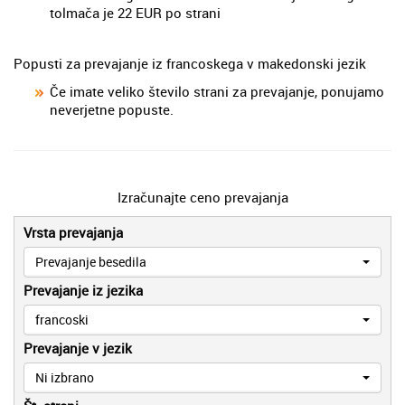
tolmača je 22 EUR po strani
Popusti za prevajanje iz francoskega v makedonski jezik
Če imate veliko število strani za prevajanje, ponujamo
neverjetne popuste.
Izračunajte ceno prevajanja
Vrsta prevajanja
Prevajanje besedila
Prevajanje iz jezika
francoski
Prevajanje v jezik
Ni izbrano