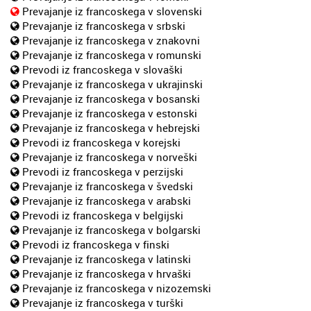
Prevajanje iz francoskega v slovenski
Prevajanje iz francoskega v srbski
Prevajanje iz francoskega v znakovni
Prevajanje iz francoskega v romunski
Prevodi iz francoskega v slovaški
Prevajanje iz francoskega v ukrajinski
Prevajanje iz francoskega v bosanski
Prevajanje iz francoskega v estonski
Prevajanje iz francoskega v hebrejski
Prevodi iz francoskega v korejski
Prevajanje iz francoskega v norveški
Prevodi iz francoskega v perzijski
Prevajanje iz francoskega v švedski
Prevajanje iz francoskega v arabski
Prevodi iz francoskega v belgijski
Prevajanje iz francoskega v bolgarski
Prevodi iz francoskega v finski
Prevajanje iz francoskega v latinski
Prevajanje iz francoskega v hrvaški
Prevajanje iz francoskega v nizozemski
Prevajanje iz francoskega v turški