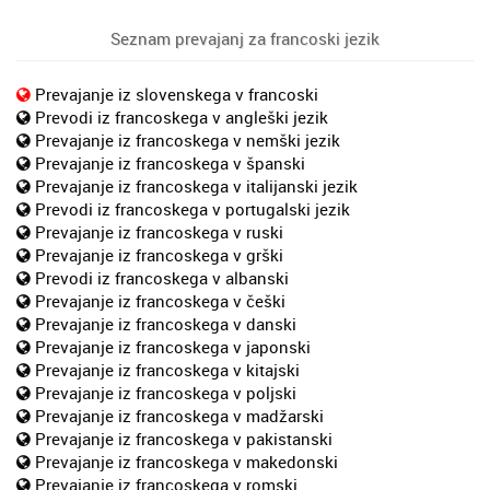
Seznam prevajanj za francoski jezik
Prevajanje iz slovenskega v francoski
Prevodi iz francoskega v angleški jezik
Prevajanje iz francoskega v nemški jezik
Prevajanje iz francoskega v španski
Prevajanje iz francoskega v italijanski jezik
Prevodi iz francoskega v portugalski jezik
Prevajanje iz francoskega v ruski
Prevajanje iz francoskega v grški
Prevodi iz francoskega v albanski
Prevajanje iz francoskega v češki
Prevajanje iz francoskega v danski
Prevajanje iz francoskega v japonski
Prevajanje iz francoskega v kitajski
Prevajanje iz francoskega v poljski
Prevajanje iz francoskega v madžarski
Prevajanje iz francoskega v pakistanski
Prevajanje iz francoskega v makedonski
Prevajanje iz francoskega v romski