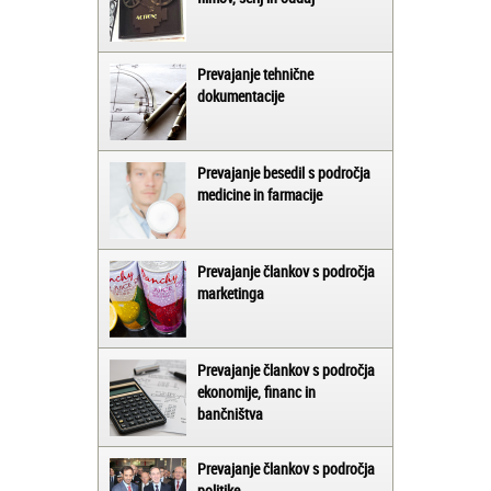
Prevajanje tehnične
dokumentacije
Prevajanje besedil s področja
medicine in farmacije
Prevajanje člankov s področja
marketinga
Prevajanje člankov s področja
ekonomije, financ in
bančništva
Prevajanje člankov s področja
politike