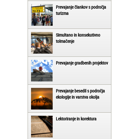
Prevajanje člankov s področja
turizma
Simultano in konsekutivno
tolmačenje
Prevajanje gradbenih projektov
Prevajanje besedil s področja
ekologije in varstva okolja
Lektoriranje in korektura