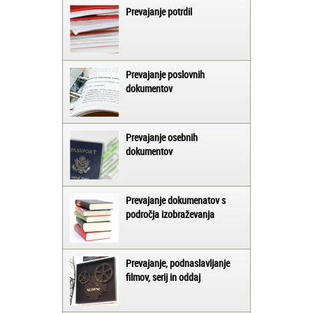
Prevajanje potrdil
Prevajanje poslovnih
dokumentov
Prevajanje osebnih
dokumentov
Prevajanje dokumenatov s
področja izobraževanja
Prevajanje, podnaslavljanje
filmov, serij in oddaj