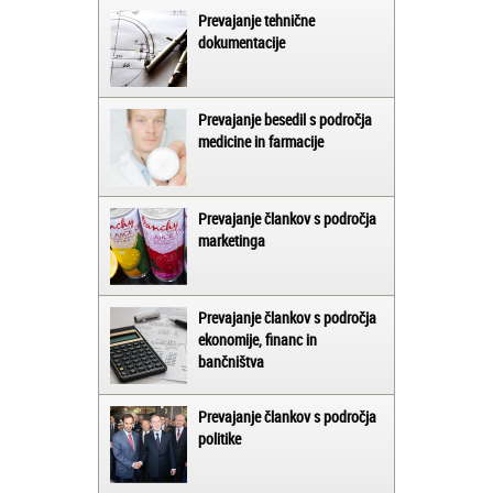
Prevajanje tehnične
dokumentacije
Prevajanje besedil s področja
medicine in farmacije
Prevajanje člankov s področja
marketinga
Prevajanje člankov s področja
ekonomije, financ in
bančništva
Prevajanje člankov s področja
politike