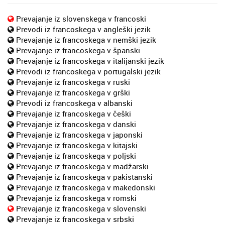
Prevajanje iz slovenskega v francoski
Prevodi iz francoskega v angleški jezik
Prevajanje iz francoskega v nemški jezik
Prevajanje iz francoskega v španski
Prevajanje iz francoskega v italijanski jezik
Prevodi iz francoskega v portugalski jezik
Prevajanje iz francoskega v ruski
Prevajanje iz francoskega v grški
Prevodi iz francoskega v albanski
Prevajanje iz francoskega v češki
Prevajanje iz francoskega v danski
Prevajanje iz francoskega v japonski
Prevajanje iz francoskega v kitajski
Prevajanje iz francoskega v poljski
Prevajanje iz francoskega v madžarski
Prevajanje iz francoskega v pakistanski
Prevajanje iz francoskega v makedonski
Prevajanje iz francoskega v romski
Prevajanje iz francoskega v slovenski
Prevajanje iz francoskega v srbski