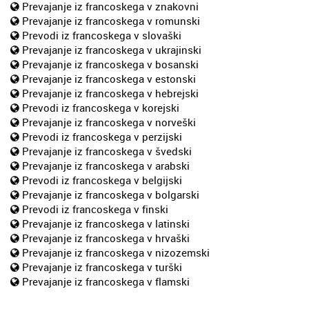
Prevajanje iz francoskega v znakovni
Prevajanje iz francoskega v romunski
Prevodi iz francoskega v slovaški
Prevajanje iz francoskega v ukrajinski
Prevajanje iz francoskega v bosanski
Prevajanje iz francoskega v estonski
Prevajanje iz francoskega v hebrejski
Prevodi iz francoskega v korejski
Prevajanje iz francoskega v norveški
Prevodi iz francoskega v perzijski
Prevajanje iz francoskega v švedski
Prevajanje iz francoskega v arabski
Prevodi iz francoskega v belgijski
Prevajanje iz francoskega v bolgarski
Prevodi iz francoskega v finski
Prevajanje iz francoskega v latinski
Prevajanje iz francoskega v hrvaški
Prevajanje iz francoskega v nizozemski
Prevajanje iz francoskega v turški
Prevajanje iz francoskega v flamski