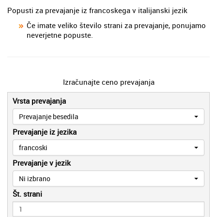
Popusti za prevajanje iz francoskega v italijanski jezik
Če imate veliko število strani za prevajanje, ponujamo
neverjetne popuste.
Izračunajte ceno prevajanja
Vrsta prevajanja
Prevajanje besedila
Prevajanje iz jezika
francoski
Prevajanje v jezik
Ni izbrano
Št. strani