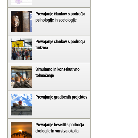
Prevajanje člankov s področja
psihologije in sociologije
Prevajanje člankov s področja
turizma
Simultano in konsekutivno
tolmačenje
Prevajanje gradbenih projektov
Prevajanje besedil s področja
ekologije in varstva okolja