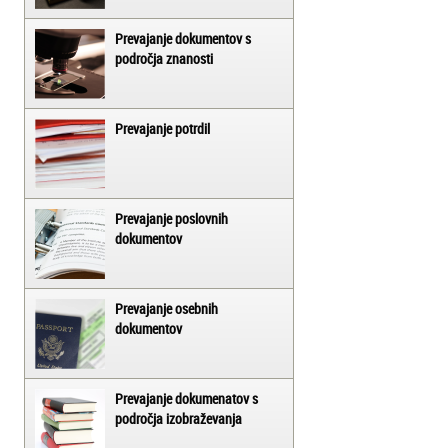
Prevajanje dokumentov s
področja znanosti
Prevajanje potrdil
Prevajanje poslovnih
dokumentov
Prevajanje osebnih
dokumentov
Prevajanje dokumenatov s
področja izobraževanja