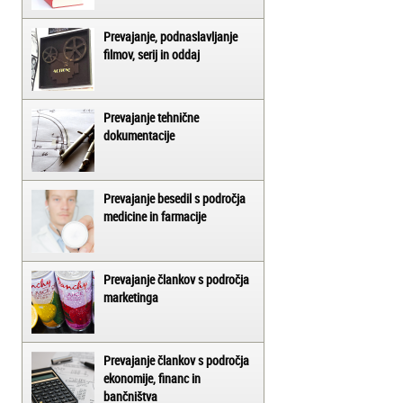
Prevajanje, podnaslavljanje
filmov, serij in oddaj
Prevajanje tehnične
dokumentacije
Prevajanje besedil s področja
medicine in farmacije
Prevajanje člankov s področja
marketinga
Prevajanje člankov s področja
ekonomije, financ in
bančništva