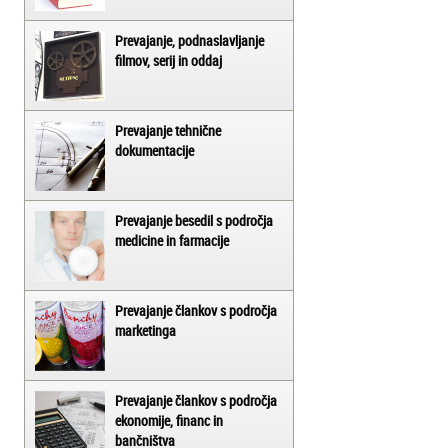
Prevajanje, podnaslavljanje
filmov, serij in oddaj
Prevajanje tehnične
dokumentacije
Prevajanje besedil s področja
medicine in farmacije
Prevajanje člankov s področja
marketinga
Prevajanje člankov s področja
ekonomije, financ in
bančništva