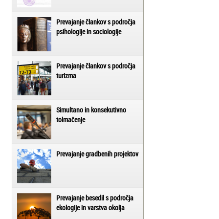
Prevajanje člankov s področja
psihologije in sociologije
Prevajanje člankov s področja
turizma
Simultano in konsekutivno
tolmačenje
Prevajanje gradbenih projektov
Prevajanje besedil s področja
ekologije in varstva okolja