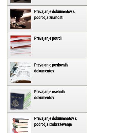
Prevajanje dokumentov s
področja znanosti
Prevajanje potrdil
Prevajanje poslovnih
dokumentov
Prevajanje osebnih
dokumentov
Prevajanje dokumenatov s
področja izobraževanja