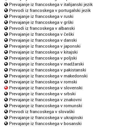
Prevajanje iz francoskega v italijanski jezik
Prevodi iz francoskega v portugalski jezik
Prevajanje iz francoskega v ruski
Prevajanje iz francoskega v grški
Prevodi iz francoskega v albanski
Prevajanje iz francoskega v češki
Prevajanje iz francoskega v danski
Prevajanje iz francoskega v japonski
Prevajanje iz francoskega v kitajski
Prevajanje iz francoskega v poljski
Prevajanje iz francoskega v madžarski
Prevajanje iz francoskega v pakistanski
Prevajanje iz francoskega v makedonski
Prevajanje iz francoskega v romski
Prevajanje iz francoskega v slovenski
Prevajanje iz francoskega v srbski
Prevajanje iz francoskega v znakovni
Prevajanje iz francoskega v romunski
Prevodi iz francoskega v slovaški
Prevajanje iz francoskega v ukrajinski
Prevajanje iz francoskega v bosanski