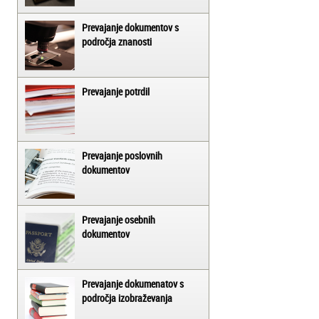
Prevajanje dokumentov s
področja znanosti
Prevajanje potrdil
Prevajanje poslovnih
dokumentov
Prevajanje osebnih
dokumentov
Prevajanje dokumenatov s
področja izobraževanja