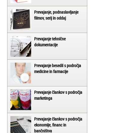
Prevajanje, podnaslavljanje
filmov, serij in oddaj
Prevajanje tehnične
dokumentacije
Prevajanje besedil s področja
medicine in farmacije
Prevajanje člankov s področja
marketinga
Prevajanje člankov s področja
ekonomije, financ in
bančništva