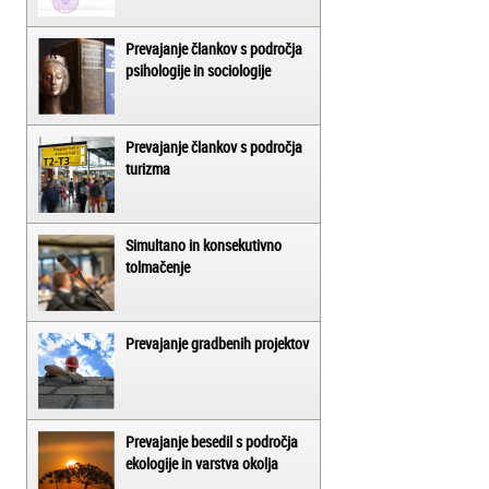
Prevajanje člankov s področja
psihologije in sociologije
Prevajanje člankov s področja
turizma
Simultano in konsekutivno
tolmačenje
Prevajanje gradbenih projektov
Prevajanje besedil s področja
ekologije in varstva okolja