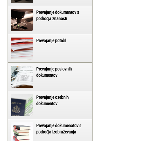
Prevajanje dokumentov s
področja znanosti
Prevajanje potrdil
Prevajanje poslovnih
dokumentov
Prevajanje osebnih
dokumentov
Prevajanje dokumenatov s
področja izobraževanja