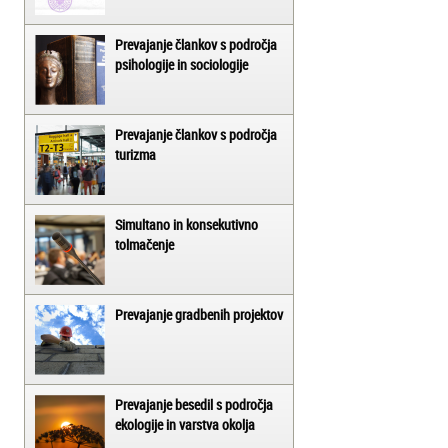
Prevajanje člankov s področja
psihologije in sociologije
Prevajanje člankov s področja
turizma
Simultano in konsekutivno
tolmačenje
Prevajanje gradbenih projektov
Prevajanje besedil s področja
ekologije in varstva okolja