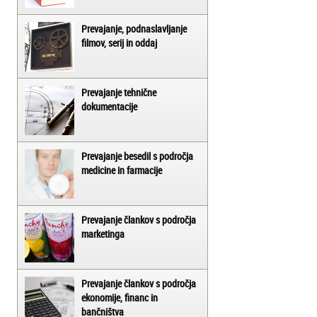
Prevajanje, podnaslavljanje
filmov, serij in oddaj
Prevajanje tehnične
dokumentacije
Prevajanje besedil s področja
medicine in farmacije
Prevajanje člankov s področja
marketinga
Prevajanje člankov s področja
ekonomije, financ in
bančništva