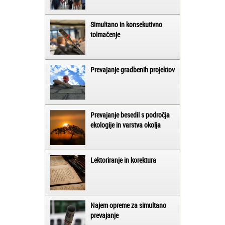
Simultano in konsekutivno
tolmačenje
Prevajanje gradbenih projektov
Prevajanje besedil s področja
ekologije in varstva okolja
Lektoriranje in korektura
Najem opreme za simultano
prevajanje