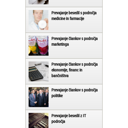
Prevajanje besedil s področja
medicine in farmacije
Prevajanje člankov s področja
marketinga
Prevajanje člankov s področja
ekonomije, financ in
bančništva
Prevajanje člankov s področja
politike
Prevajanje besedil z IT
področja