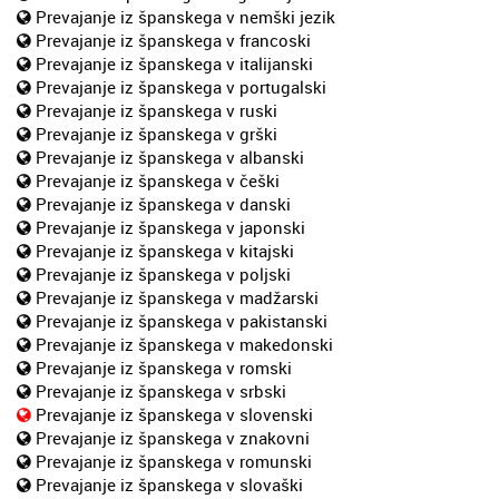
Prevajanje iz španskega v nemški jezik
Prevajanje iz španskega v francoski
Prevajanje iz španskega v italijanski
Prevajanje iz španskega v portugalski
Prevajanje iz španskega v ruski
Prevajanje iz španskega v grški
Prevajanje iz španskega v albanski
Prevajanje iz španskega v češki
Prevajanje iz španskega v danski
Prevajanje iz španskega v japonski
Prevajanje iz španskega v kitajski
Prevajanje iz španskega v poljski
Prevajanje iz španskega v madžarski
Prevajanje iz španskega v pakistanski
Prevajanje iz španskega v makedonski
Prevajanje iz španskega v romski
Prevajanje iz španskega v srbski
Prevajanje iz španskega v slovenski
Prevajanje iz španskega v znakovni
Prevajanje iz španskega v romunski
Prevajanje iz španskega v slovaški