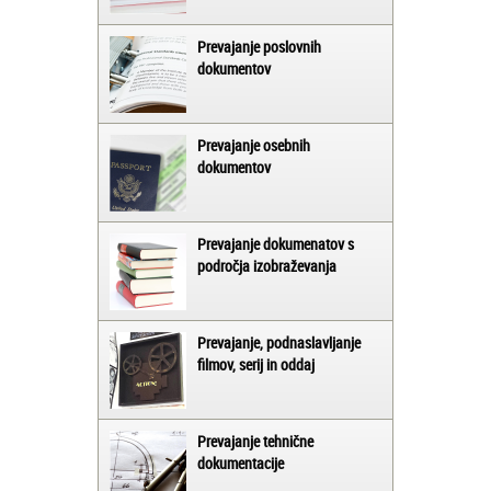
Prevajanje poslovnih
dokumentov
Prevajanje osebnih
dokumentov
Prevajanje dokumenatov s
področja izobraževanja
Prevajanje, podnaslavljanje
filmov, serij in oddaj
Prevajanje tehnične
dokumentacije