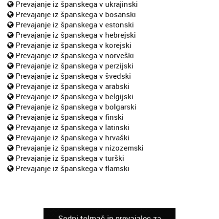
Prevajanje iz španskega v ukrajinski
Prevajanje iz španskega v bosanski
Prevajanje iz španskega v estonski
Prevajanje iz španskega v hebrejski
Prevajanje iz španskega v korejski
Prevajanje iz španskega v norveški
Prevajanje iz španskega v perzijski
Prevajanje iz španskega v švedski
Prevajanje iz španskega v arabski
Prevajanje iz španskega v belgijski
Prevajanje iz španskega v bolgarski
Prevajanje iz španskega v finski
Prevajanje iz španskega v latinski
Prevajanje iz španskega v hrvaški
Prevajanje iz španskega v nizozemski
Prevajanje iz španskega v turški
Prevajanje iz španskega v flamski
Sodni tolmač in prevajalec za