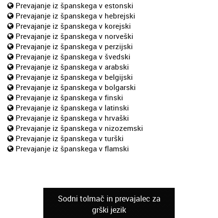
Prevajanje iz španskega v estonski
Prevajanje iz španskega v hebrejski
Prevajanje iz španskega v korejski
Prevajanje iz španskega v norveški
Prevajanje iz španskega v perzijski
Prevajanje iz španskega v švedski
Prevajanje iz španskega v arabski
Prevajanje iz španskega v belgijski
Prevajanje iz španskega v bolgarski
Prevajanje iz španskega v finski
Prevajanje iz španskega v latinski
Prevajanje iz španskega v hrvaški
Prevajanje iz španskega v nizozemski
Prevajanje iz španskega v turški
Prevajanje iz španskega v flamski
Sodni tolmač in prevajalec za
grški jezik