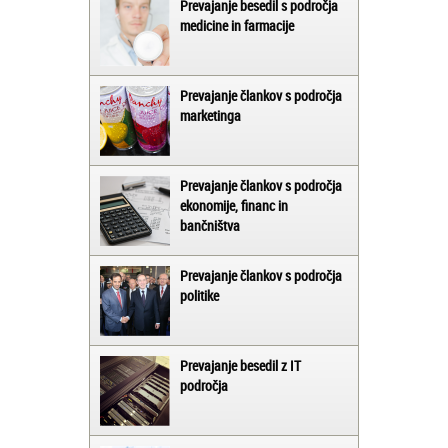
Prevajanje besedil s področja
medicine in farmacije
Prevajanje člankov s področja
marketinga
Prevajanje člankov s področja
ekonomije, financ in
bančništva
Prevajanje člankov s področja
politike
Prevajanje besedil z IT
področja