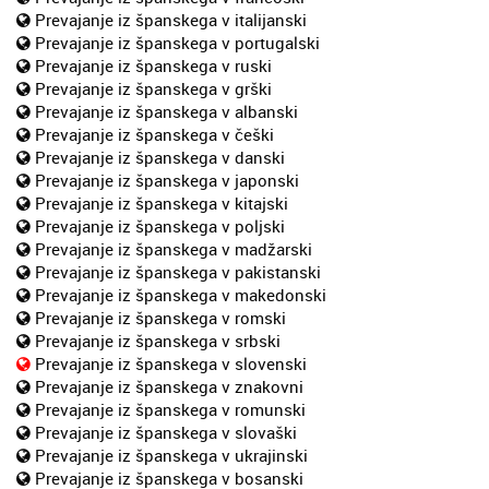
Prevajanje iz španskega v italijanski
Prevajanje iz španskega v portugalski
Prevajanje iz španskega v ruski
Prevajanje iz španskega v grški
Prevajanje iz španskega v albanski
Prevajanje iz španskega v češki
Prevajanje iz španskega v danski
Prevajanje iz španskega v japonski
Prevajanje iz španskega v kitajski
Prevajanje iz španskega v poljski
Prevajanje iz španskega v madžarski
Prevajanje iz španskega v pakistanski
Prevajanje iz španskega v makedonski
Prevajanje iz španskega v romski
Prevajanje iz španskega v srbski
Prevajanje iz španskega v slovenski
Prevajanje iz španskega v znakovni
Prevajanje iz španskega v romunski
Prevajanje iz španskega v slovaški
Prevajanje iz španskega v ukrajinski
Prevajanje iz španskega v bosanski