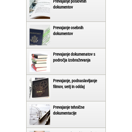
Prevajanje poslovnih
dokumentov
Prevajanje osebnih
dokumentov
Prevajanje dokumenatov s
področja izobraževanja
Prevajanje, podnaslavljanje
filmov, serij in oddaj
Prevajanje tehnične
dokumentacije