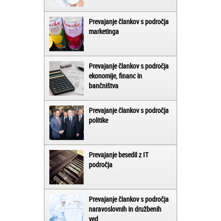
Prevajanje člankov s področja
marketinga
Prevajanje člankov s področja
ekonomije, financ in
bančništva
Prevajanje člankov s področja
politike
Prevajanje besedil z IT
področja
Prevajanje člankov s področja
naravoslovnih in družbenih
ved