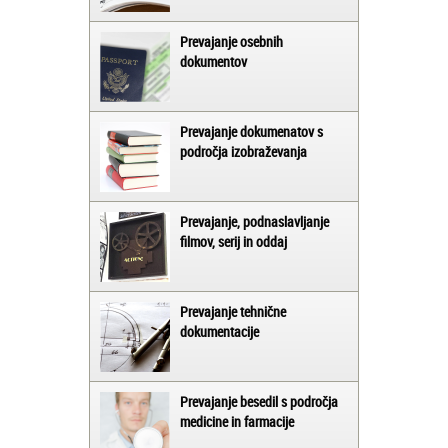
Prevajanje osebnih
dokumentov
Prevajanje dokumenatov s
področja izobraževanja
Prevajanje, podnaslavljanje
filmov, serij in oddaj
Prevajanje tehnične
dokumentacije
Prevajanje besedil s področja
medicine in farmacije