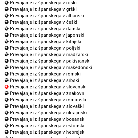
Prevajanje iz španskega v ruski
Prevajanje iz španskega v grški
Prevajanje iz španskega v albanski
Prevajanje iz španskega v češki
Prevajanje iz španskega v danski
Prevajanje iz španskega v japonski
Prevajanje iz španskega v kitajski
Prevajanje iz španskega v poljski
Prevajanje iz španskega v madžarski
Prevajanje iz španskega v pakistanski
Prevajanje iz španskega v makedonski
Prevajanje iz španskega v romski
Prevajanje iz španskega v srbski
Prevajanje iz španskega v slovenski
Prevajanje iz španskega v znakovni
Prevajanje iz španskega v romunski
Prevajanje iz španskega v slovaški
Prevajanje iz španskega v ukrajinski
Prevajanje iz španskega v bosanski
Prevajanje iz španskega v estonski
Prevajanje iz španskega v hebrejski