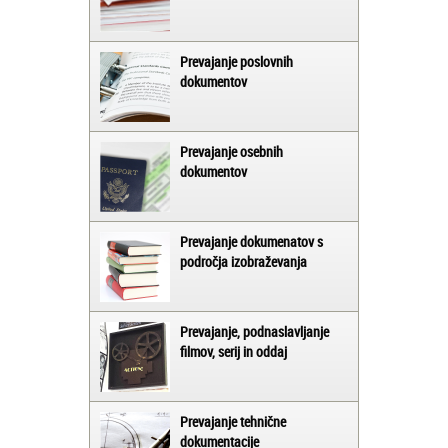
Prevajanje poslovnih
dokumentov
Prevajanje osebnih
dokumentov
Prevajanje dokumenatov s
področja izobraževanja
Prevajanje, podnaslavljanje
filmov, serij in oddaj
Prevajanje tehnične
dokumentacije