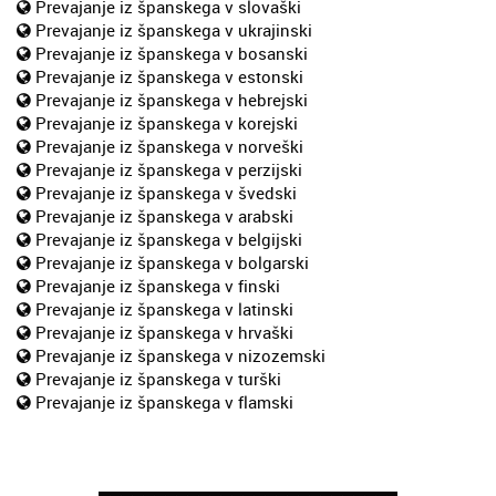
Prevajanje iz španskega v slovaški
Prevajanje iz španskega v ukrajinski
Prevajanje iz španskega v bosanski
Prevajanje iz španskega v estonski
Prevajanje iz španskega v hebrejski
Prevajanje iz španskega v korejski
Prevajanje iz španskega v norveški
Prevajanje iz španskega v perzijski
Prevajanje iz španskega v švedski
Prevajanje iz španskega v arabski
Prevajanje iz španskega v belgijski
Prevajanje iz španskega v bolgarski
Prevajanje iz španskega v finski
Prevajanje iz španskega v latinski
Prevajanje iz španskega v hrvaški
Prevajanje iz španskega v nizozemski
Prevajanje iz španskega v turški
Prevajanje iz španskega v flamski