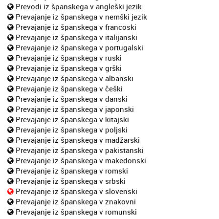
Prevodi iz španskega v angleški jezik
Prevajanje iz španskega v nemški jezik
Prevajanje iz španskega v francoski
Prevajanje iz španskega v italijanski
Prevajanje iz španskega v portugalski
Prevajanje iz španskega v ruski
Prevajanje iz španskega v grški
Prevajanje iz španskega v albanski
Prevajanje iz španskega v češki
Prevajanje iz španskega v danski
Prevajanje iz španskega v japonski
Prevajanje iz španskega v kitajski
Prevajanje iz španskega v poljski
Prevajanje iz španskega v madžarski
Prevajanje iz španskega v pakistanski
Prevajanje iz španskega v makedonski
Prevajanje iz španskega v romski
Prevajanje iz španskega v srbski
Prevajanje iz španskega v slovenski
Prevajanje iz španskega v znakovni
Prevajanje iz španskega v romunski