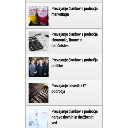
Prevajanje člankov s področja
marketinga
Prevajanje člankov s področja
ekonomije, financ in
bančništva
Prevajanje člankov s področja
politike
Prevajanje besedil z IT
področja
Prevajanje člankov s področja
naravoslovnih in družbenih
ved