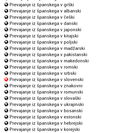
Prevajanje iz španskega v grški
Prevajanje iz španskega v albanski
Prevajanje iz španskega v češki
Prevajanje iz španskega v danski
Prevajanje iz španskega v japonski
Prevajanje iz španskega v kitajski
Prevajanje iz španskega v poljski
Prevajanje iz španskega v madžarski
Prevajanje iz španskega v pakistanski
Prevajanje iz španskega v makedonski
Prevajanje iz španskega v romski
Prevajanje iz španskega v srbski
Prevajanje iz španskega v slovenski
Prevajanje iz španskega v znakovni
Prevajanje iz španskega v romunski
Prevajanje iz španskega v slovaški
Prevajanje iz španskega v ukrajinski
Prevajanje iz španskega v bosanski
Prevajanje iz španskega v estonski
Prevajanje iz španskega v hebrejski
Prevajanje iz španskega v korejski