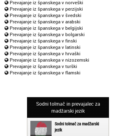
Prevajanje iz španskega v norveški
Prevajanje iz španskega v perzijski
Prevajanje iz španskega v švedski
Prevajanje iz španskega v arabski
Prevajanje iz španskega v belgijski
Prevajanje iz španskega v bolgarski
Prevajanje iz španskega v finski
Prevajanje iz španskega v latinski
Prevajanje iz španskega v hrvaški
Prevajanje iz španskega v nizozemski
Prevajanje iz španskega v turški
Prevajanje iz španskega v flamski
Sodni tolmač in prevajalec za
madžarski jezik
Sodni tolmač za madžarski
jezik