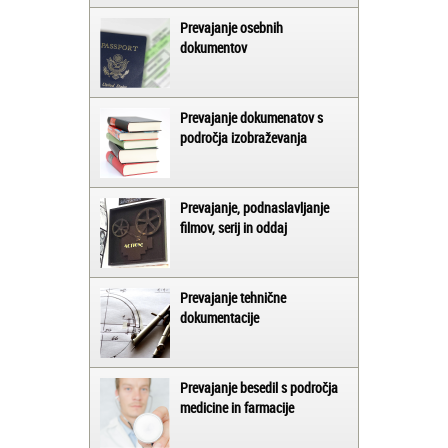
Prevajanje osebnih
dokumentov
Prevajanje dokumenatov s
področja izobraževanja
Prevajanje, podnaslavljanje
filmov, serij in oddaj
Prevajanje tehnične
dokumentacije
Prevajanje besedil s področja
medicine in farmacije