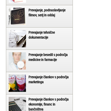
Prevajanje, podnaslavljanje
filmov, serij in oddaj
Prevajanje tehnične
dokumentacije
Prevajanje besedil s področja
medicine in farmacije
Prevajanje člankov s področja
marketinga
Prevajanje člankov s področja
ekonomije, financ in
bančništva