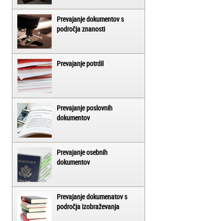
Prevajanje dokumentov s
področja znanosti
Prevajanje potrdil
Prevajanje poslovnih
dokumentov
Prevajanje osebnih
dokumentov
Prevajanje dokumenatov s
področja izobraževanja