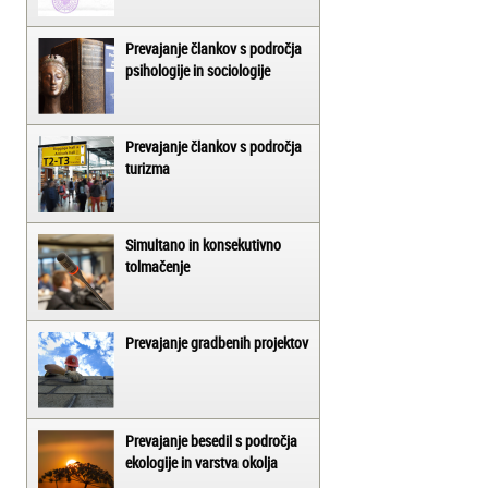
Prevajanje člankov s področja
psihologije in sociologije
Prevajanje člankov s področja
turizma
Simultano in konsekutivno
tolmačenje
Prevajanje gradbenih projektov
Prevajanje besedil s področja
ekologije in varstva okolja