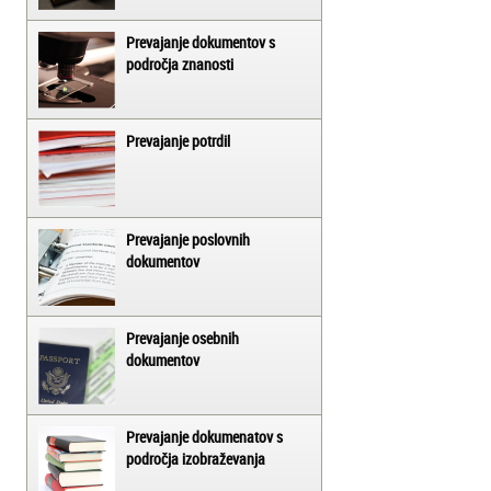
Prevajanje dokumentov s
področja znanosti
Prevajanje potrdil
Prevajanje poslovnih
dokumentov
Prevajanje osebnih
dokumentov
Prevajanje dokumenatov s
področja izobraževanja