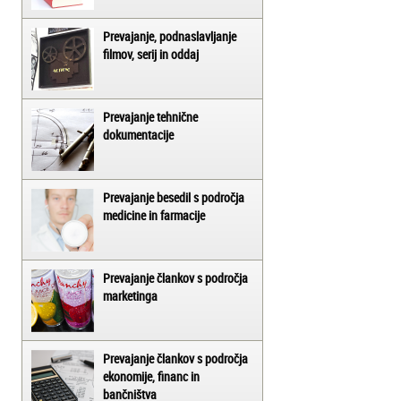
Prevajanje, podnaslavljanje
filmov, serij in oddaj
Prevajanje tehnične
dokumentacije
Prevajanje besedil s področja
medicine in farmacije
Prevajanje člankov s področja
marketinga
Prevajanje člankov s področja
ekonomije, financ in
bančništva