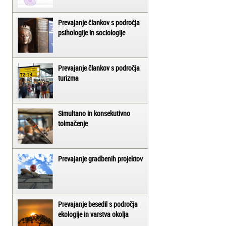
Prevajanje člankov s področja
psihologije in sociologije
Prevajanje člankov s področja
turizma
Simultano in konsekutivno
tolmačenje
Prevajanje gradbenih projektov
Prevajanje besedil s področja
ekologije in varstva okolja