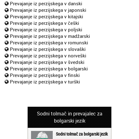
Prevajanje iz perzijskega v danski
Prevajanje iz perzijskega v japonski
Prevajanje iz perzijskega v kitajski
Prevajanje iz perzijskega v češki
Prevajanje iz perzijskega v poljski
Prevajanje iz perzijskega v madžarski
Prevajanje iz perzijskega v romunski
Prevajanje iz perzijskega v slovaški
Prevajanje iz perzijskega v norveški
Prevajanje iz perzijskega v švedski
Prevajanje iz perzijskega v bolgarski
Prevajanje iz perzijskega v finski
Prevajanje iz perzijskega v turški
Sodni tolmač in prevajalec za
bolgarski jezik
Sodni tolmač za bolgarski jezik