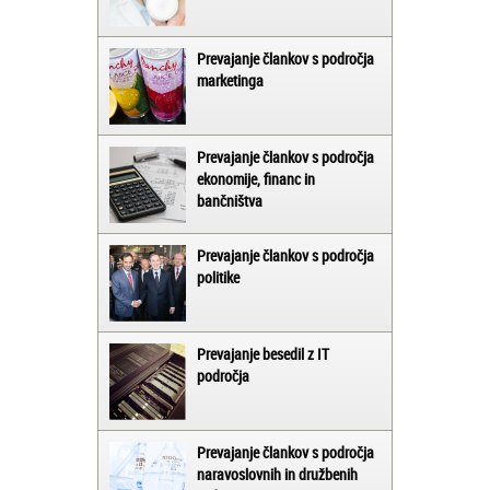
Prevajanje člankov s področja
marketinga
Prevajanje člankov s področja
ekonomije, financ in
bančništva
Prevajanje člankov s področja
politike
Prevajanje besedil z IT
področja
Prevajanje člankov s področja
naravoslovnih in družbenih