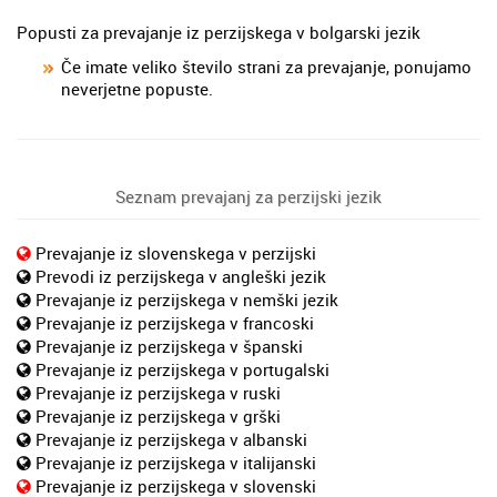
Popusti za prevajanje iz perzijskega v bolgarski jezik
Če imate veliko število strani za prevajanje, ponujamo
neverjetne popuste.
Seznam prevajanj za perzijski jezik
Prevajanje iz slovenskega v perzijski
Prevodi iz perzijskega v angleški jezik
Prevajanje iz perzijskega v nemški jezik
Prevajanje iz perzijskega v francoski
Prevajanje iz perzijskega v španski
Prevajanje iz perzijskega v portugalski
Prevajanje iz perzijskega v ruski
Prevajanje iz perzijskega v grški
Prevajanje iz perzijskega v albanski
Prevajanje iz perzijskega v italijanski
Prevajanje iz perzijskega v slovenski