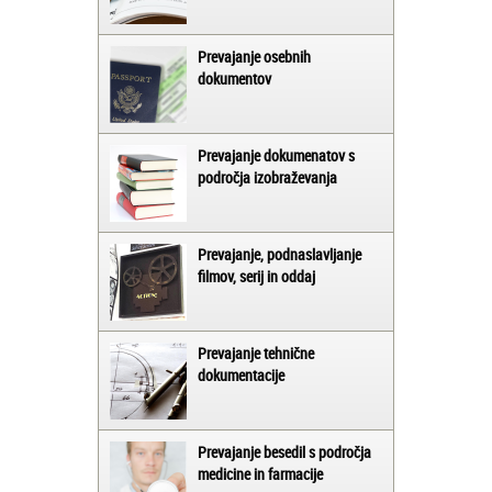
Prevajanje osebnih
dokumentov
Prevajanje dokumenatov s
področja izobraževanja
Prevajanje, podnaslavljanje
filmov, serij in oddaj
Prevajanje tehnične
dokumentacije
Prevajanje besedil s področja
medicine in farmacije