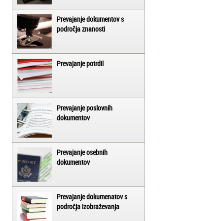
Prevajanje dokumentov s
področja znanosti
Prevajanje potrdil
Prevajanje poslovnih
dokumentov
Prevajanje osebnih
dokumentov
Prevajanje dokumenatov s
področja izobraževanja