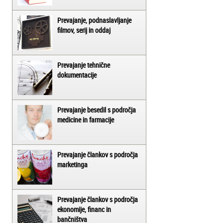
Prevajanje, podnaslavljanje
filmov, serij in oddaj
Prevajanje tehnične
dokumentacije
Prevajanje besedil s področja
medicine in farmacije
Prevajanje člankov s področja
marketinga
Prevajanje člankov s področja
ekonomije, financ in
bančništva