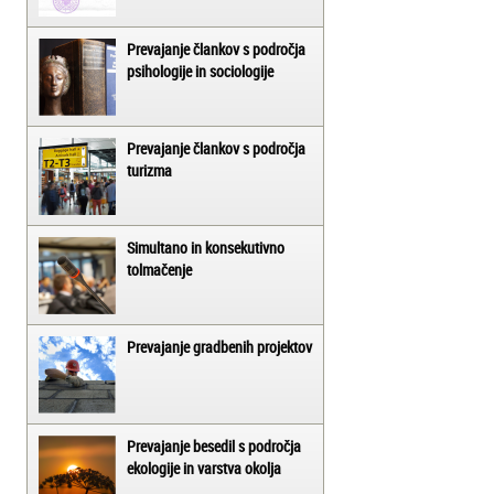
Prevajanje člankov s področja
psihologije in sociologije
Prevajanje člankov s področja
turizma
Simultano in konsekutivno
tolmačenje
Prevajanje gradbenih projektov
Prevajanje besedil s področja
ekologije in varstva okolja