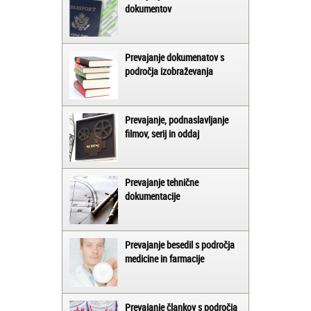
dokumentov
Prevajanje dokumenatov s
področja izobraževanja
Prevajanje, podnaslavljanje
filmov, serij in oddaj
Prevajanje tehnične
dokumentacije
Prevajanje besedil s področja
medicine in farmacije
Prevajanje člankov s področja