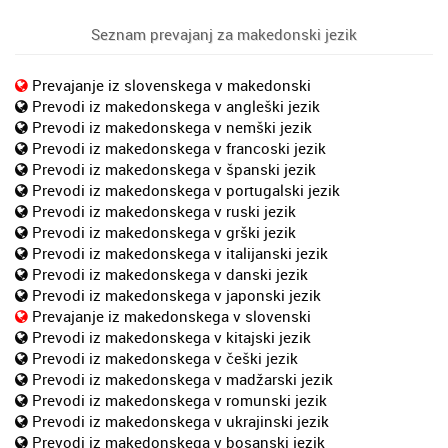
Seznam prevajanj za makedonski jezik
Prevajanje iz slovenskega v makedonski
Prevodi iz makedonskega v angleški jezik
Prevodi iz makedonskega v nemški jezik
Prevodi iz makedonskega v francoski jezik
Prevodi iz makedonskega v španski jezik
Prevodi iz makedonskega v portugalski jezik
Prevodi iz makedonskega v ruski jezik
Prevodi iz makedonskega v grški jezik
Prevodi iz makedonskega v italijanski jezik
Prevodi iz makedonskega v danski jezik
Prevodi iz makedonskega v japonski jezik
Prevajanje iz makedonskega v slovenski
Prevodi iz makedonskega v kitajski jezik
Prevodi iz makedonskega v češki jezik
Prevodi iz makedonskega v madžarski jezik
Prevodi iz makedonskega v romunski jezik
Prevodi iz makedonskega v ukrajinski jezik
Prevodi iz makedonskega v bosanski jezik