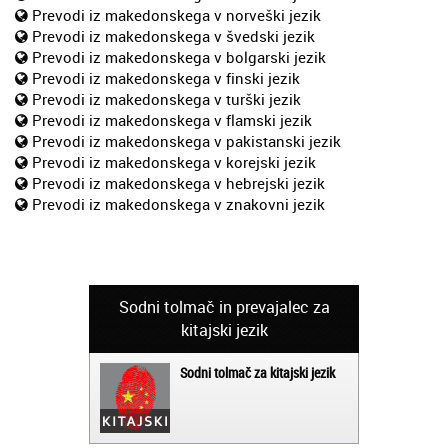
Prevodi iz makedonskega v norveški jezik
Prevodi iz makedonskega v švedski jezik
Prevodi iz makedonskega v bolgarski jezik
Prevodi iz makedonskega v finski jezik
Prevodi iz makedonskega v turški jezik
Prevodi iz makedonskega v flamski jezik
Prevodi iz makedonskega v pakistanski jezik
Prevodi iz makedonskega v korejski jezik
Prevodi iz makedonskega v hebrejski jezik
Prevodi iz makedonskega v znakovni jezik
Sodni tolmač in prevajalec za
kitajski jezik
Sodni tolmač za kitajski jezik