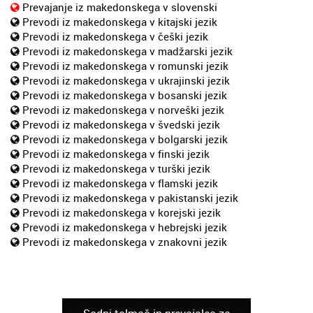
Prevajanje iz makedonskega v slovenski
Prevodi iz makedonskega v kitajski jezik
Prevodi iz makedonskega v češki jezik
Prevodi iz makedonskega v madžarski jezik
Prevodi iz makedonskega v romunski jezik
Prevodi iz makedonskega v ukrajinski jezik
Prevodi iz makedonskega v bosanski jezik
Prevodi iz makedonskega v norveški jezik
Prevodi iz makedonskega v švedski jezik
Prevodi iz makedonskega v bolgarski jezik
Prevodi iz makedonskega v finski jezik
Prevodi iz makedonskega v turški jezik
Prevodi iz makedonskega v flamski jezik
Prevodi iz makedonskega v pakistanski jezik
Prevodi iz makedonskega v korejski jezik
Prevodi iz makedonskega v hebrejski jezik
Prevodi iz makedonskega v znakovni jezik