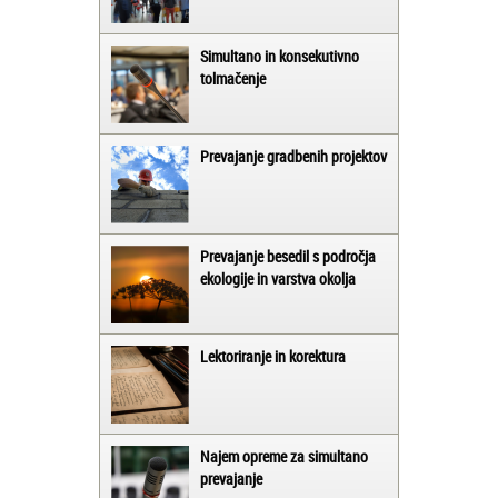
Simultano in konsekutivno
tolmačenje
Prevajanje gradbenih projektov
Prevajanje besedil s področja
ekologije in varstva okolja
Lektoriranje in korektura
Najem opreme za simultano
prevajanje