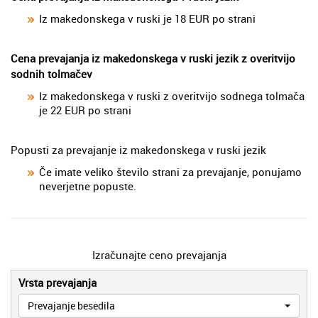
Iz makedonskega v ruski je 18 EUR po strani
Cena prevajanja iz makedonskega v ruski jezik z overitvijo
sodnih tolmačev
Iz makedonskega v ruski z overitvijo sodnega tolmača
je 22 EUR po strani
Popusti za prevajanje iz makedonskega v ruski jezik
Če imate veliko število strani za prevajanje, ponujamo
neverjetne popuste.
Izračunajte ceno prevajanja
Vrsta prevajanja
Prevajanje besedila