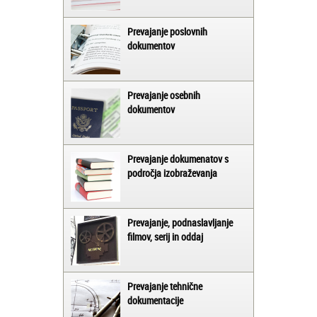
Prevajanje poslovnih
dokumentov
Prevajanje osebnih
dokumentov
Prevajanje dokumenatov s
področja izobraževanja
Prevajanje, podnaslavljanje
filmov, serij in oddaj
Prevajanje tehnične
dokumentacije