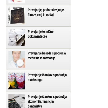
Prevajanje, podnaslavljanje
filmov, serij in oddaj
Prevajanje tehnične
dokumentacije
Prevajanje besedil s področja
medicine in farmacije
Prevajanje člankov s področja
marketinga
Prevajanje člankov s področja
ekonomije, financ in
bančništva