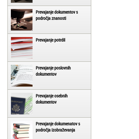
Prevajanje dokumentov s
področja znanosti
Prevajanje potrdil
Prevajanje poslovnih
dokumentov
Prevajanje osebnih
dokumentov
Prevajanje dokumenatov s
področja izobraževanja