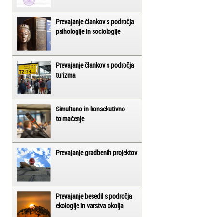
Prevajanje člankov s področja
psihologije in sociologije
Prevajanje člankov s področja
turizma
Simultano in konsekutivno
tolmačenje
Prevajanje gradbenih projektov
Prevajanje besedil s področja
ekologije in varstva okolja