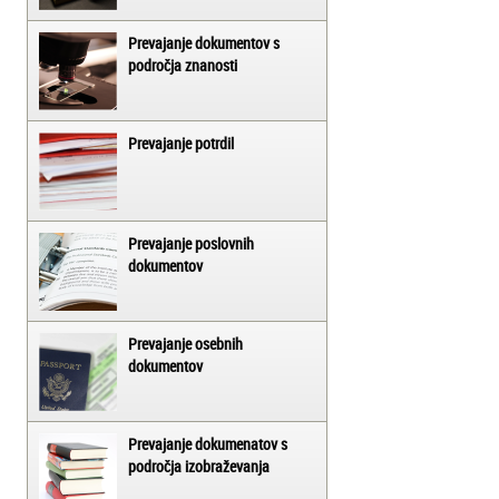
Prevajanje dokumentov s
področja znanosti
Prevajanje potrdil
Prevajanje poslovnih
dokumentov
Prevajanje osebnih
dokumentov
Prevajanje dokumenatov s
področja izobraževanja