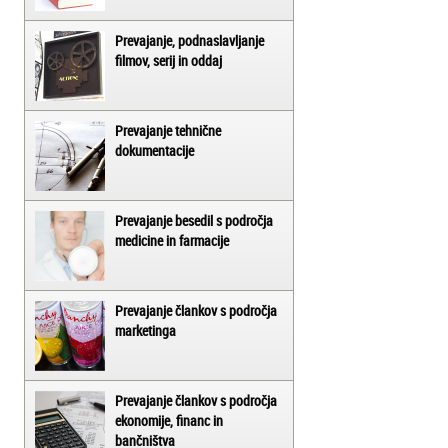
Prevajanje, podnaslavljanje
filmov, serij in oddaj
Prevajanje tehnične
dokumentacije
Prevajanje besedil s področja
medicine in farmacije
Prevajanje člankov s področja
marketinga
Prevajanje člankov s področja
ekonomije, financ in
bančništva