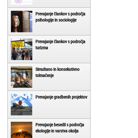
Prevajanje člankov s področja
psihologije in sociologije
Prevajanje člankov s področja
turizma
Simultano in konsekutivno
tolmačenje
Prevajanje gradbenih projektov
Prevajanje besedil s področja
ekologije in varstva okolja