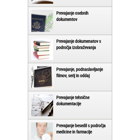
Prevajanje osebnih
dokumentov
Prevajanje dokumenatov s
področja izobraževanja
Prevajanje, podnaslavljanje
filmov, serij in oddaj
Prevajanje tehnične
dokumentacije
Prevajanje besedil s področja
medicine in farmacije