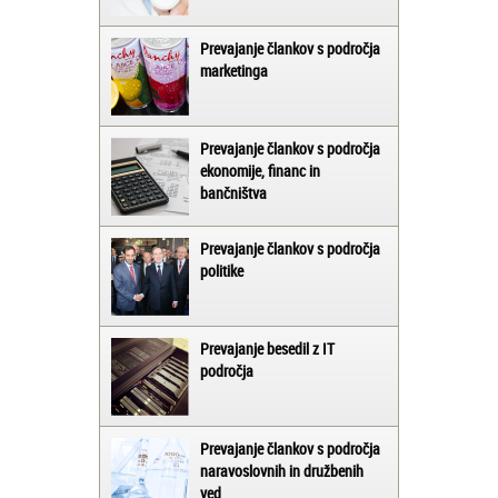
Prevajanje člankov s področja
marketinga
Prevajanje člankov s področja
ekonomije, financ in
bančništva
Prevajanje člankov s področja
politike
Prevajanje besedil z IT
področja
Prevajanje člankov s področja
naravoslovnih in družbenih
ved