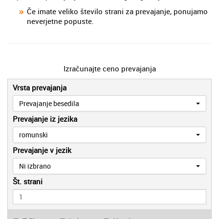
Če imate veliko število strani za prevajanje, ponujamo
neverjetne popuste.
Izračunajte ceno prevajanja
Vrsta prevajanja
Prevajanje besedila
Prevajanje iz jezika
romunski
Prevajanje v jezik
Ni izbrano
Št. strani