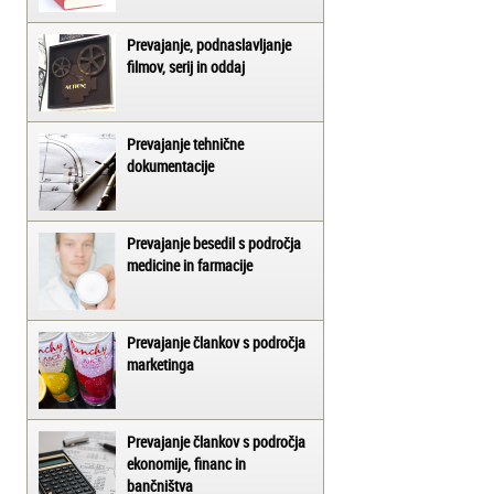
Prevajanje, podnaslavljanje
filmov, serij in oddaj
Prevajanje tehnične
dokumentacije
Prevajanje besedil s področja
medicine in farmacije
Prevajanje člankov s področja
marketinga
Prevajanje člankov s področja
ekonomije, financ in
bančništva