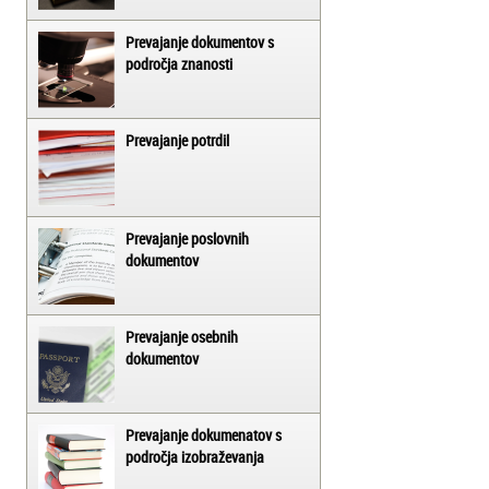
Prevajanje dokumentov s
področja znanosti
Prevajanje potrdil
Prevajanje poslovnih
dokumentov
Prevajanje osebnih
dokumentov
Prevajanje dokumenatov s
področja izobraževanja