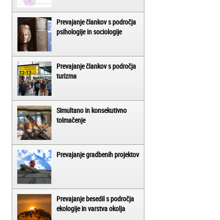
Prevajanje člankov s področja
psihologije in sociologije
Prevajanje člankov s področja
turizma
Simultano in konsekutivno
tolmačenje
Prevajanje gradbenih projektov
Prevajanje besedil s področja
ekologije in varstva okolja