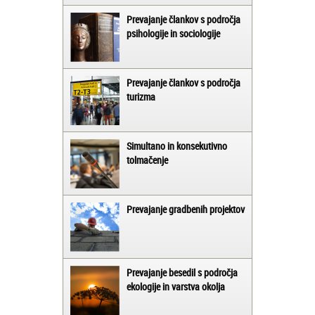
Prevajanje člankov s področja
psihologije in sociologije
Prevajanje člankov s področja
turizma
Simultano in konsekutivno
tolmačenje
Prevajanje gradbenih projektov
Prevajanje besedil s področja
ekologije in varstva okolja