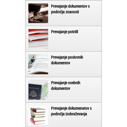
Prevajanje dokumentov s
področja znanosti
Prevajanje potrdil
Prevajanje poslovnih
dokumentov
Prevajanje osebnih
dokumentov
Prevajanje dokumenatov s
področja izobraževanja