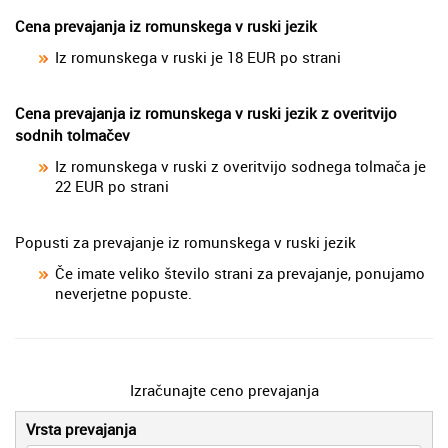
Cena prevajanja iz romunskega v ruski jezik
Iz romunskega v ruski je 18 EUR po strani
Cena prevajanja iz romunskega v ruski jezik z overitvijo
sodnih tolmačev
Iz romunskega v ruski z overitvijo sodnega tolmača je
22 EUR po strani
Popusti za prevajanje iz romunskega v ruski jezik
Če imate veliko število strani za prevajanje, ponujamo
neverjetne popuste.
Izračunajte ceno prevajanja
Vrsta prevajanja