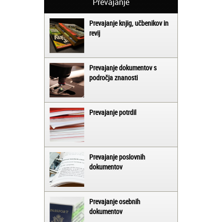
Prevajanje
Prevajanje knjig, učbenikov in
revij
Prevajanje dokumentov s
področja znanosti
Prevajanje potrdil
Prevajanje poslovnih
dokumentov
Prevajanje osebnih
dokumentov