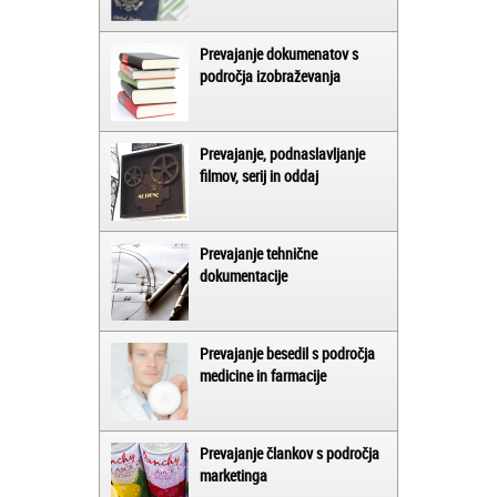
Prevajanje dokumenatov s
področja izobraževanja
Prevajanje, podnaslavljanje
filmov, serij in oddaj
Prevajanje tehnične
dokumentacije
Prevajanje besedil s področja
medicine in farmacije
Prevajanje člankov s področja
marketinga