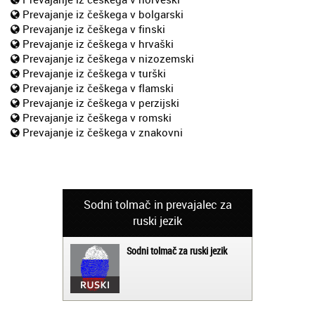
Prevajanje iz češkega v bolgarski
Prevajanje iz češkega v finski
Prevajanje iz češkega v hrvaški
Prevajanje iz češkega v nizozemski
Prevajanje iz češkega v turški
Prevajanje iz češkega v flamski
Prevajanje iz češkega v perzijski
Prevajanje iz češkega v romski
Prevajanje iz češkega v znakovni
Sodni tolmač in prevajalec za
ruski jezik
Sodni tolmač za ruski jezik