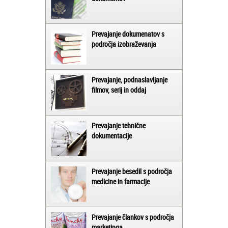
Prevajanje dokumenatov s
področja izobraževanja
Prevajanje, podnaslavljanje
filmov, serij in oddaj
Prevajanje tehnične
dokumentacije
Prevajanje besedil s področja
medicine in farmacije
Prevajanje člankov s področja
marketinga