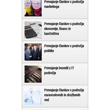
Prevajanje člankov s področja
marketinga
Prevajanje člankov s področja
ekonomije, financ in
bančništva
Prevajanje člankov s področja
politike
Prevajanje besedil z IT
področja
Prevajanje člankov s področja
naravoslovnih in družbenih
ved