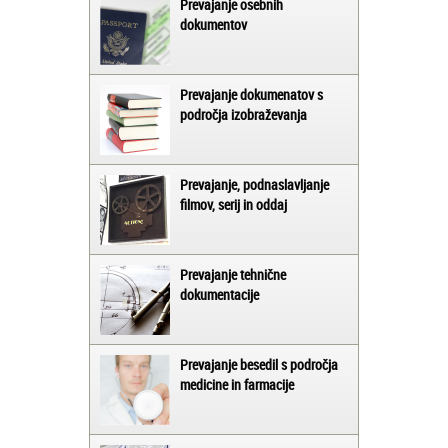
Prevajanje osebnih
dokumentov
Prevajanje dokumenatov s
področja izobraževanja
Prevajanje, podnaslavljanje
filmov, serij in oddaj
Prevajanje tehnične
dokumentacije
Prevajanje besedil s področja
medicine in farmacije