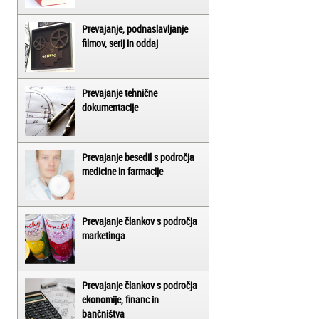
Prevajanje, podnaslavljanje
filmov, serij in oddaj
Prevajanje tehnične
dokumentacije
Prevajanje besedil s področja
medicine in farmacije
Prevajanje člankov s področja
marketinga
Prevajanje člankov s področja
ekonomije, financ in
bančništva