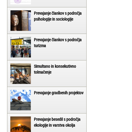
Prevajanje člankov s področja
psihologije in sociologije
Prevajanje člankov s področja
turizma
Simultano in konsekutivno
tolmačenje
Prevajanje gradbenih projektov
Prevajanje besedil s področja
ekologije in varstva okolja