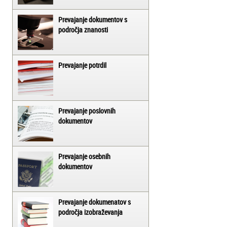
Prevajanje dokumentov s
področja znanosti
Prevajanje potrdil
Prevajanje poslovnih
dokumentov
Prevajanje osebnih
dokumentov
Prevajanje dokumenatov s
področja izobraževanja