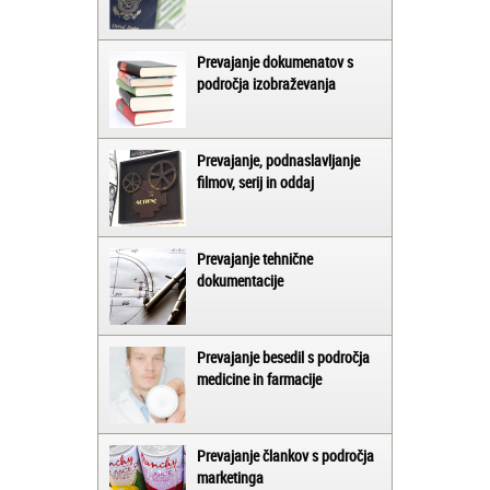
Prevajanje dokumenatov s
področja izobraževanja
Prevajanje, podnaslavljanje
filmov, serij in oddaj
Prevajanje tehnične
dokumentacije
Prevajanje besedil s področja
medicine in farmacije
Prevajanje člankov s področja
marketinga