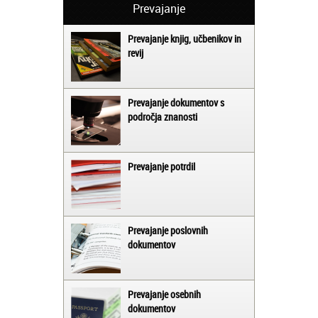
Prevajanje
Prevajanje knjig, učbenikov in
revij
Prevajanje dokumentov s
področja znanosti
Prevajanje potrdil
Prevajanje poslovnih
dokumentov
Prevajanje osebnih
dokumentov