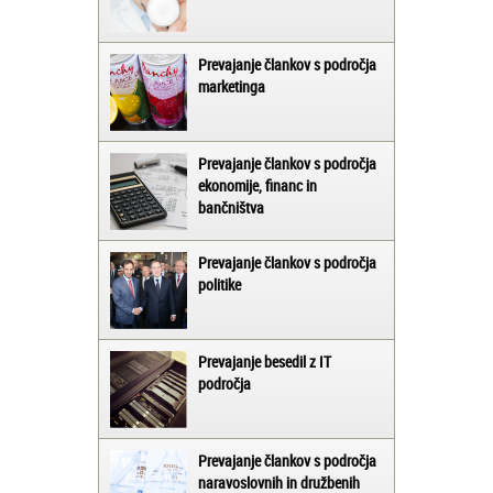
Prevajanje člankov s področja
marketinga
Prevajanje člankov s področja
ekonomije, financ in
bančništva
Prevajanje člankov s področja
politike
Prevajanje besedil z IT
področja
Prevajanje člankov s področja
naravoslovnih in družbenih