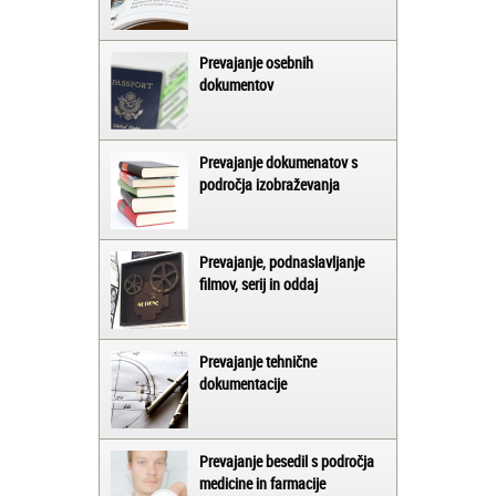
Prevajanje osebnih
dokumentov
Prevajanje dokumenatov s
področja izobraževanja
Prevajanje, podnaslavljanje
filmov, serij in oddaj
Prevajanje tehnične
dokumentacije
Prevajanje besedil s področja
medicine in farmacije