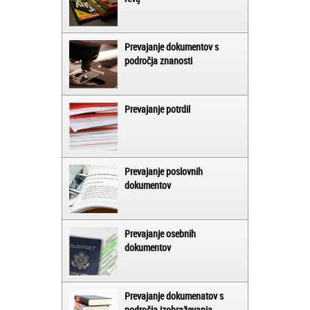
Prevajanje dokumentov s
področja znanosti
Prevajanje potrdil
Prevajanje poslovnih
dokumentov
Prevajanje osebnih
dokumentov
Prevajanje dokumenatov s
področja izobraževanja