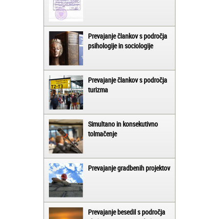
Prevajanje člankov s področja
psihologije in sociologije
Prevajanje člankov s področja
turizma
Simultano in konsekutivno
tolmačenje
Prevajanje gradbenih projektov
Prevajanje besedil s področja