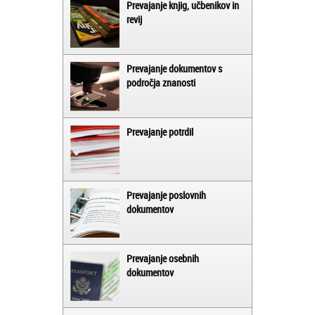
Prevajanje knjig, učbenikov in
revij
Prevajanje dokumentov s
področja znanosti
Prevajanje potrdil
Prevajanje poslovnih
dokumentov
Prevajanje osebnih
dokumentov