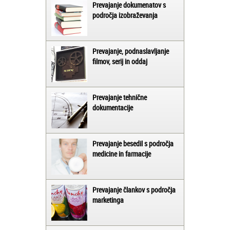
Prevajanje dokumenatov s
področja izobraževanja
Prevajanje, podnaslavljanje
filmov, serij in oddaj
Prevajanje tehnične
dokumentacije
Prevajanje besedil s področja
medicine in farmacije
Prevajanje člankov s področja
marketinga