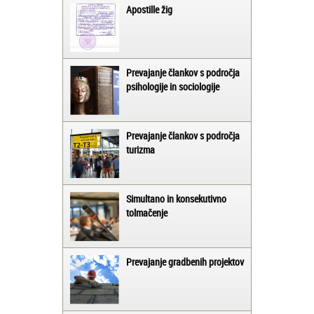
Apostille žig
Prevajanje člankov s področja
psihologije in sociologije
Prevajanje člankov s področja
turizma
Simultano in konsekutivno
tolmačenje
Prevajanje gradbenih projektov