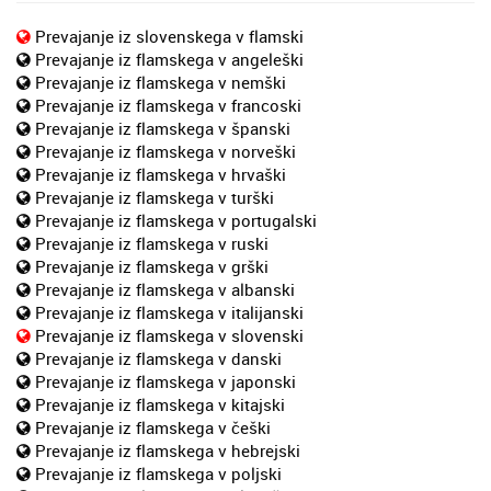
Prevajanje iz slovenskega v flamski
Prevajanje iz flamskega v angeleški
Prevajanje iz flamskega v nemški
Prevajanje iz flamskega v francoski
Prevajanje iz flamskega v španski
Prevajanje iz flamskega v norveški
Prevajanje iz flamskega v hrvaški
Prevajanje iz flamskega v turški
Prevajanje iz flamskega v portugalski
Prevajanje iz flamskega v ruski
Prevajanje iz flamskega v grški
Prevajanje iz flamskega v albanski
Prevajanje iz flamskega v italijanski
Prevajanje iz flamskega v slovenski
Prevajanje iz flamskega v danski
Prevajanje iz flamskega v japonski
Prevajanje iz flamskega v kitajski
Prevajanje iz flamskega v češki
Prevajanje iz flamskega v hebrejski
Prevajanje iz flamskega v poljski