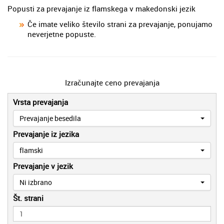
Popusti za prevajanje iz flamskega v makedonski jezik
Če imate veliko število strani za prevajanje, ponujamo
neverjetne popuste.
Izračunajte ceno prevajanja
Vrsta prevajanja
Prevajanje besedila
Prevajanje iz jezika
flamski
Prevajanje v jezik
Ni izbrano
Št. strani