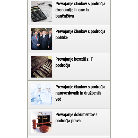
Prevajanje člankov s področja
ekonomije, financ in
bančništva
Prevajanje člankov s področja
politike
Prevajanje besedil z IT
področja
Prevajanje člankov s področja
naravoslovnih in družbenih
ved
Prevajanje dokumentov s
področja prava