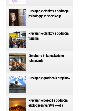
Prevajanje člankov s področja
psihologije in sociologije
Prevajanje člankov s področja
turizma
Simultano in konsekutivno
tolmačenje
Prevajanje gradbenih projektov
Prevajanje besedil s področja
ekologije in varstva okolja