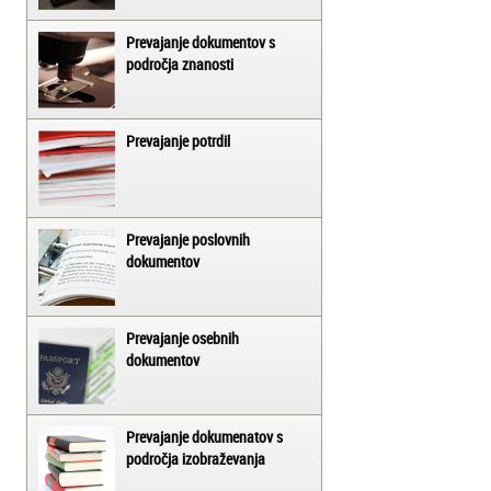
Prevajanje dokumentov s
področja znanosti
Prevajanje potrdil
Prevajanje poslovnih
dokumentov
Prevajanje osebnih
dokumentov
Prevajanje dokumenatov s
področja izobraževanja