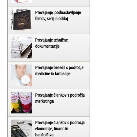
Prevajanje, podnaslavljanje
filmov, serij in oddaj
Prevajanje tehnične
dokumentacije
Prevajanje besedil s področja
medicine in farmacije
Prevajanje člankov s področja
marketinga
Prevajanje člankov s področja
ekonomije, financ in
bančništva