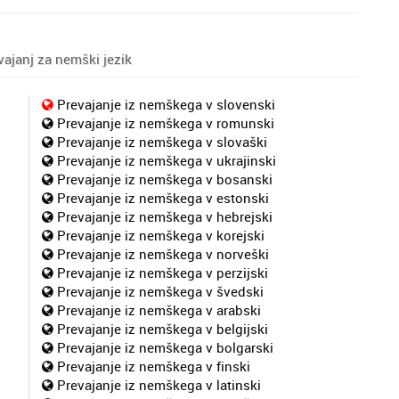
ajanj za nemški jezik
Prevajanje iz nemškega v slovenski
Prevajanje iz nemškega v romunski
Prevajanje iz nemškega v slovaški
Prevajanje iz nemškega v ukrajinski
Prevajanje iz nemškega v bosanski
Prevajanje iz nemškega v estonski
Prevajanje iz nemškega v hebrejski
Prevajanje iz nemškega v korejski
Prevajanje iz nemškega v norveški
Prevajanje iz nemškega v perzijski
Prevajanje iz nemškega v švedski
Prevajanje iz nemškega v arabski
Prevajanje iz nemškega v belgijski
Prevajanje iz nemškega v bolgarski
Prevajanje iz nemškega v finski
Prevajanje iz nemškega v latinski