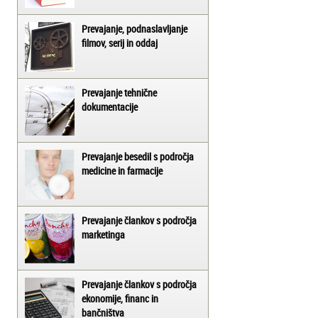
Prevajanje, podnaslavljanje
filmov, serij in oddaj
Prevajanje tehnične
dokumentacije
Prevajanje besedil s področja
medicine in farmacije
Prevajanje člankov s področja
marketinga
Prevajanje člankov s področja
ekonomije, financ in
bančništva