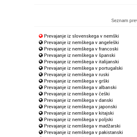
Seznam prev
Prevajanje iz slovenskega v nemški
Prevajanje iz nemškega v angeleški
Prevajanje iz nemškega v francoski
Prevajanje iz nemškega v španski
Prevajanje iz nemškega v italijanski
Prevajanje iz nemškega v portugalski
Prevajanje iz nemškega v ruski
Prevajanje iz nemškega v grški
Prevajanje iz nemškega v albanski
Prevajanje iz nemškega v češki
Prevajanje iz nemškega v danski
Prevajanje iz nemškega v japonski
Prevajanje iz nemškega v kitajski
Prevajanje iz nemškega v poljski
Prevajanje iz nemškega v madžarski
Prevajanje iz nemškega v pakistanski