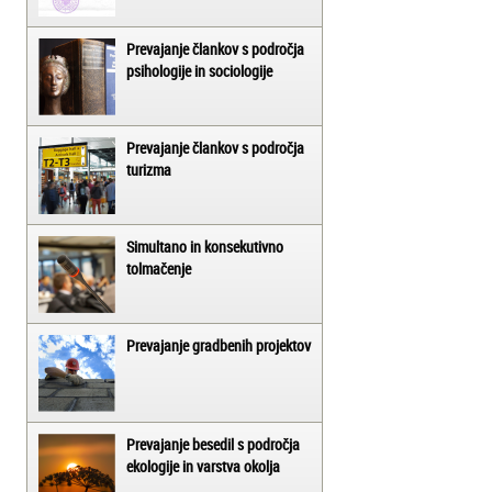
Prevajanje člankov s področja
psihologije in sociologije
Prevajanje člankov s področja
turizma
Simultano in konsekutivno
tolmačenje
Prevajanje gradbenih projektov
Prevajanje besedil s področja
ekologije in varstva okolja