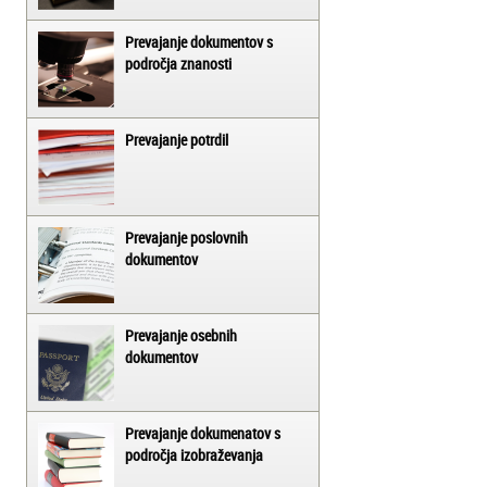
Prevajanje dokumentov s
področja znanosti
Prevajanje potrdil
Prevajanje poslovnih
dokumentov
Prevajanje osebnih
dokumentov
Prevajanje dokumenatov s
področja izobraževanja