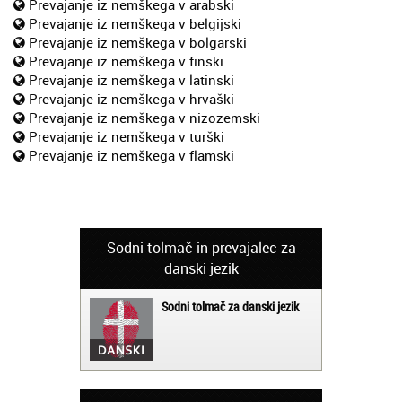
Prevajanje iz nemškega v arabski
Prevajanje iz nemškega v belgijski
Prevajanje iz nemškega v bolgarski
Prevajanje iz nemškega v finski
Prevajanje iz nemškega v latinski
Prevajanje iz nemškega v hrvaški
Prevajanje iz nemškega v nizozemski
Prevajanje iz nemškega v turški
Prevajanje iz nemškega v flamski
Sodni tolmač in prevajalec za
danski jezik
Sodni tolmač za danski jezik