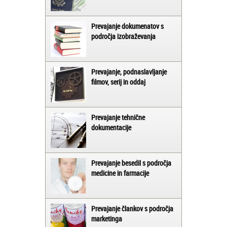
Prevajanje dokumenatov s
področja izobraževanja
Prevajanje, podnaslavljanje
filmov, serij in oddaj
Prevajanje tehnične
dokumentacije
Prevajanje besedil s področja
medicine in farmacije
Prevajanje člankov s področja
marketinga