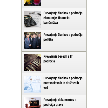
Prevajanje člankov s področja
ekonomije, financ in
bančništva
Prevajanje člankov s področja
politike
Prevajanje besedil z IT
področja
Prevajanje člankov s področja
naravoslovnih in družbenih
ved
Prevajanje dokumentov s
področja prava