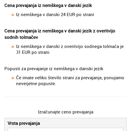
Cena prevajanja iz nemškega v danski jezik
Iz nemškega v danski 24 EUR po strani
Cena prevajanja iz nemškega v danski jezik z overitvijo
sodnih tolmačev
Iz nemškega v danski z overitvijo sodnega tolmača je
31 EUR po strani
Popusti za prevajanje iz nemškega v danski jezik
Če imate veliko število strani za prevajanje, ponujamo
neverjetne popuste.
Izračunajte ceno prevajanja
Vrsta prevajanja