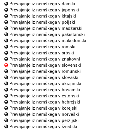
Prevajanje iz nemškega v danski
Prevajanje iz nemškega v japonski
Prevajanje iz nemškega v kitajski
Prevajanje iz nemškega v poljski
Prevajanje iz nemškega v madžarski
Prevajanje iz nemškega v pakistanski
Prevajanje iz nemškega v makedonski
Prevajanje iz nemškega v romski
Prevajanje iz nemškega v srbski
Prevajanje iz nemškega v znakovni
Prevajanje iz nemškega v slovenski
Prevajanje iz nemškega v romunski
Prevajanje iz nemškega v slovaški
Prevajanje iz nemškega v ukrajinski
Prevajanje iz nemškega v bosanski
Prevajanje iz nemškega v estonski
Prevajanje iz nemškega v hebrejski
Prevajanje iz nemškega v korejski
Prevajanje iz nemškega v norveški
Prevajanje iz nemškega v perzijski
Prevajanje iz nemškega v švedski