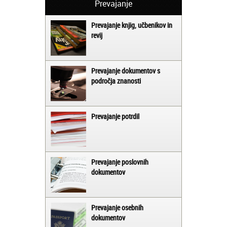
Prevajanje
Prevajanje knjig, učbenikov in
revij
Prevajanje dokumentov s
področja znanosti
Prevajanje potrdil
Prevajanje poslovnih
dokumentov
Prevajanje osebnih
dokumentov