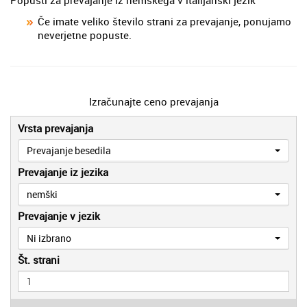
Če imate veliko število strani za prevajanje, ponujamo
neverjetne popuste.
Izračunajte ceno prevajanja
Vrsta prevajanja
Prevajanje besedila
Prevajanje iz jezika
nemški
Prevajanje v jezik
Ni izbrano
Št. strani