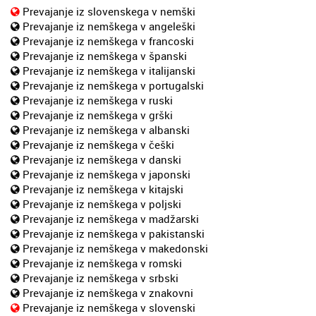
Prevajanje iz slovenskega v nemški
Prevajanje iz nemškega v angeleški
Prevajanje iz nemškega v francoski
Prevajanje iz nemškega v španski
Prevajanje iz nemškega v italijanski
Prevajanje iz nemškega v portugalski
Prevajanje iz nemškega v ruski
Prevajanje iz nemškega v grški
Prevajanje iz nemškega v albanski
Prevajanje iz nemškega v češki
Prevajanje iz nemškega v danski
Prevajanje iz nemškega v japonski
Prevajanje iz nemškega v kitajski
Prevajanje iz nemškega v poljski
Prevajanje iz nemškega v madžarski
Prevajanje iz nemškega v pakistanski
Prevajanje iz nemškega v makedonski
Prevajanje iz nemškega v romski
Prevajanje iz nemškega v srbski
Prevajanje iz nemškega v znakovni
Prevajanje iz nemškega v slovenski