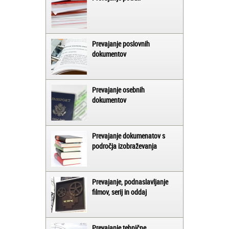
Prevajanje poslovnih
dokumentov
Prevajanje osebnih
dokumentov
Prevajanje dokumenatov s
področja izobraževanja
Prevajanje, podnaslavljanje
filmov, serij in oddaj
Prevajanje tehnične