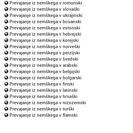
Prevajanje iz nemškega v romunski
Prevajanje iz nemškega v slovaški
Prevajanje iz nemškega v ukrajinski
Prevajanje iz nemškega v bosanski
Prevajanje iz nemškega v estonski
Prevajanje iz nemškega v hebrejski
Prevajanje iz nemškega v korejski
Prevajanje iz nemškega v norveški
Prevajanje iz nemškega v perzijski
Prevajanje iz nemškega v švedski
Prevajanje iz nemškega v arabski
Prevajanje iz nemškega v belgijski
Prevajanje iz nemškega v bolgarski
Prevajanje iz nemškega v finski
Prevajanje iz nemškega v latinski
Prevajanje iz nemškega v hrvaški
Prevajanje iz nemškega v nizozemski
Prevajanje iz nemškega v turški
Prevajanje iz nemškega v flamski